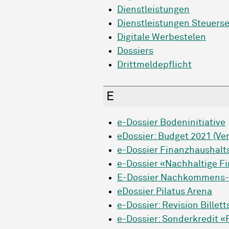
Dienstleistungen
Dienstleistungen Steuerse
Digitale Werbestelen
Dossiers
Drittmeldepflicht
E
e-Dossier Bodeninitiative
eDossier: Budget 2021 (Ver
e-Dossier Finanzhaushalt
e-Dossier «Nachhaltige Fi
E-Dossier Nachkommens-
eDossier Pilatus Arena
e-Dossier: Revision Bille
e-Dossier: Sonderkredit 