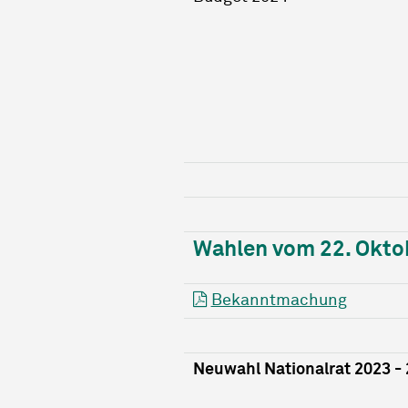
Wahlen vom 22. Okto
Bekanntmachung
Neuwahl Nationalrat 2023 -