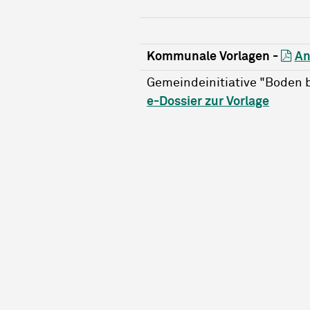
Kommunale Vorlagen -
An
Gemeindeinitiative "Boden b
e-Dossier zur Vorlage