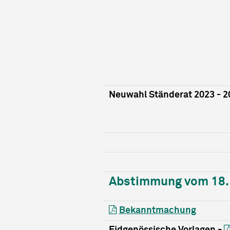
Neuwahl Ständerat 2023 - 2
Abstimmung vom 18. 
Bekanntmachung