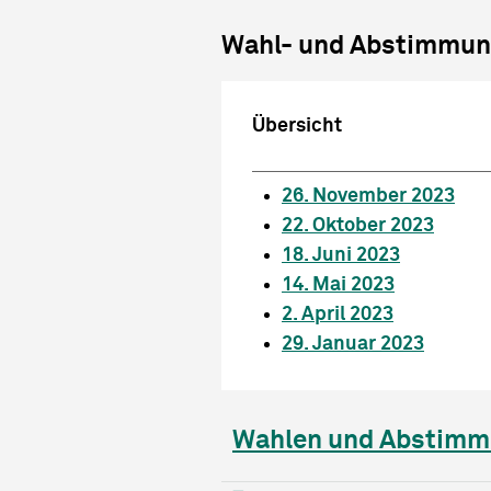
Wahl- und Abstimmun
Übersicht
26. November 2023
22. Oktober 2023
18. Juni 2023
14. Mai 2023
2. April 2023
29. Januar 2023
Wahlen und Abstimm