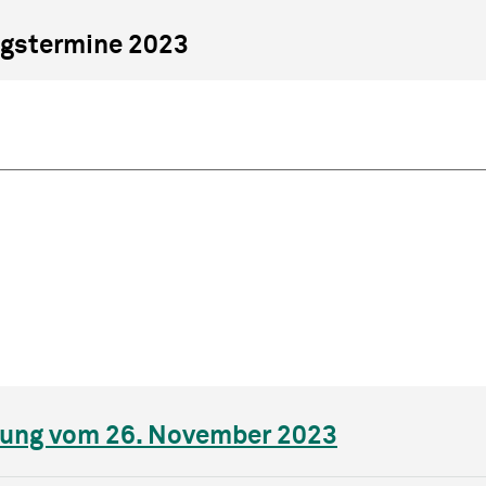
gstermine 2023
ung vom 26. November 2023