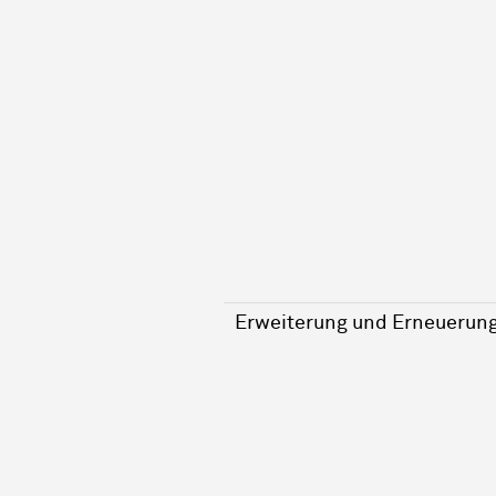
Erweiterung und Erneuerun