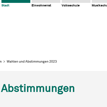
Stadt
Einwohnerrat
Volksschule
Musiksch
en
Wahlen und Abstimmungen 2023
 Abstimmungen