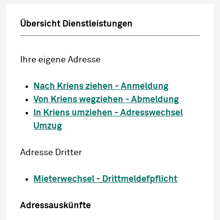
Übersicht Dienstleistungen
Ihre eigene Adresse
Nach Kriens ziehen - Anmeldung
Von Kriens wegziehen - Abmeldung
In Kriens umziehen - Adresswechsel
Umzug
Adresse Dritter
Mieterwechsel - Drittmeldefpflicht
Adressauskünfte