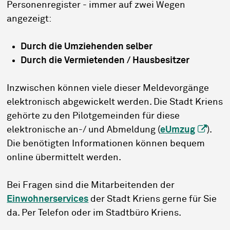
Personenregister - immer auf zwei Wegen
angezeigt:
Durch die Umziehenden selber
Durch die Vermietenden / Hausbesitzer
Inzwischen können viele dieser Meldevorgänge
elektronisch abgewickelt werden. Die Stadt Kriens
gehörte zu den Pilotgemeinden für diese
elektronische an-/ und Abmeldung (
eUmzug
).
Die benötigten Informationen können bequem
online übermittelt werden.
Bei Fragen sind die Mitarbeitenden der
Einwohnerservices
der Stadt Kriens gerne für Sie
da. Per Telefon oder im Stadtbüro Kriens.