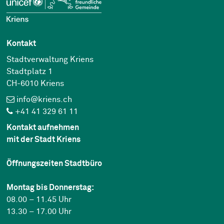
Kontakt
Stadtverwaltung Kriens
Stadtplatz 1
CH-6010 Kriens
info@kriens.ch
+41 41 329 61 11
Kontakt aufnehmen
mit der Stadt Kriens
Öffnungszeiten Stadtbüro
Montag bis Donnerstag:
08.00 – 11.45 Uhr
13.30 – 17.00 Uhr