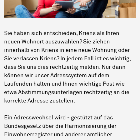
Sie haben sich entschieden, Kriens als Ihren
neuen Wohnort auszuwählen? Sie ziehen
innerhalb von Kriens in eine neue Wohnung oder
Sie verlassen Kriens? In jedem Fall ist es wichtig,
dass Sie uns dies rechtzeitig melden. Nur dann
können wir unser Adresssystem auf dem
Laufenden halten und Ihnen wichtige Post wie
etwa Abstimmungsunterlagen rechtzeitig an die
korrekte Adresse zustellen.
Ein Adresswechsel wird - gestützt auf das
Bundesgesetz über die Harmonisierung der
Einwohnerregister und anderer amtlicher