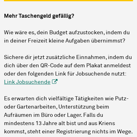
Mehr Taschengeld gefällig?
Wie wäre es, dein Budget aufzustocken, indem du
in deiner Freizeit kleine Aufgaben übernimmst?
Sichere dir jetzt zusätzliche Einnahmen, indem du
dich über den QR-Code auf dem Plakat anmeldest
oder den folgenden Link für Jobsuchende nutzt:
Link Jobsuchende
Es erwarten dich vielfältige Tätigkeiten wie Putz-
oder Gartenarbeiten, Unterstützung beim
Aufräumen im Büro oder Lager. Falls du
mindestens 13 Jahre alt bist und aus Kriens
kommst, steht einer Registrierung nichts im Wege.