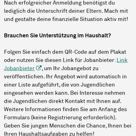
Nach erfolgreicher Anmeldung benötigst du
lediglich die Unterschrift deiner Eltern. Mach mit
und gestalte deine finanzielle Situation aktiv mit!
Brauchen Sie Unterstützung im Haushalt?
Folgen Sie einfach dem QR-Code auf dem Plakat
oder nutzen Sie diesen Link für Jobanbieter:
Link
Jobanbieter
, um Ihr Jobangebot zu
veröffentlichen. Ihr Angebot wird automatisch in
einer Liste aufgeführt, die von Jugendlichen
eingesehen werden kann. Bei Interesse nehmen
die Jugendlichen direkt Kontakt mit Ihnen auf.
Weitere Informationen finden Sie am Anfang des
Formulars (keine Registrierung erforderlich).
Geben Sie jungen Menschen die Chance, Ihnen bei
Ihren Haushaltsaufgaben zu helfen!