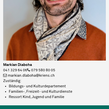
Markian Dlaboha
041 329 64 06
079 580 80 05
markian.dlaboha@kriens.ch
Zuständig:
Bildungs- und Kulturdepartement
Familien-, Freizeit- und Kulturdienste
Ressort Kind, Jugend und Familie