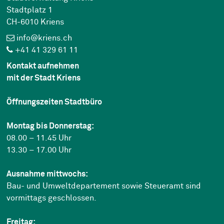
Stadtplatz 1
CH-6010 Kriens
info@kriens.ch
+41 41 329 61 11
Kontakt aufnehmen
mit der Stadt Kriens
Öffnungszeiten Stadtbüro
Montag bis Donnerstag:
08.00 – 11.45 Uhr
13.30 – 17.00 Uhr
Ausnahme mittwochs:
Bau- und Umweltdepartement sowie Steueramt sind
vormittags geschlossen.
Freitag: