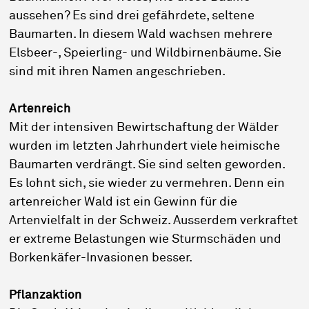
aussehen? Es sind drei gefährdete, seltene
Baumarten. In diesem Wald wachsen mehrere
Elsbeer-, Speierling- und Wildbirnenbäume. Sie
sind mit ihren Namen angeschrieben.
Artenreich
Mit der intensiven Bewirtschaftung der Wälder
wurden im letzten Jahrhundert viele heimische
Baumarten verdrängt. Sie sind selten geworden.
Es lohnt sich, sie wieder zu vermehren. Denn ein
artenreicher Wald ist ein Gewinn für die
Artenvielfalt in der Schweiz. Ausserdem verkraftet
er extreme Belastungen wie Sturmschäden und
Borkenkäfer-Invasionen besser.
Pflanzaktion