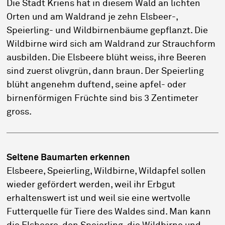
Die Stadt Kriens hat in diesem Wald an lichten
Orten und am Waldrand je zehn Elsbeer-,
Speierling- und Wildbirnenbäume gepflanzt. Die
Wildbirne wird sich am Waldrand zur Strauchform
ausbilden. Die Elsbeere blüht weiss, ihre Beeren
sind zuerst olivgrün, dann braun. Der Speierling
blüht angenehm duftend, seine apfel- oder
birnenförmigen Früchte sind bis 3 Zentimeter
gross.
Seltene Baumarten erkennen
Elsbeere, Speierling, Wildbirne, Wildapfel sollen
wieder gefördert werden, weil ihr Erbgut
erhaltenswert ist und weil sie eine wertvolle
Futterquelle für Tiere des Waldes sind. Man kann