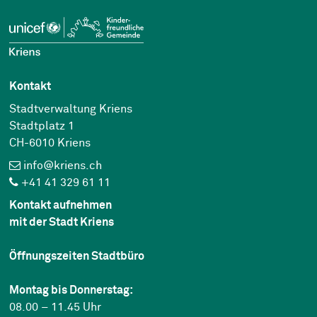
Kontakt
Stadtverwaltung Kriens
Stadtplatz 1
CH-6010 Kriens
info@kriens.ch
+41 41 329 61 11
Kontakt aufnehmen
mit der Stadt Kriens
Öffnungszeiten Stadtbüro
Montag bis Donnerstag:
08.00 – 11.45 Uhr