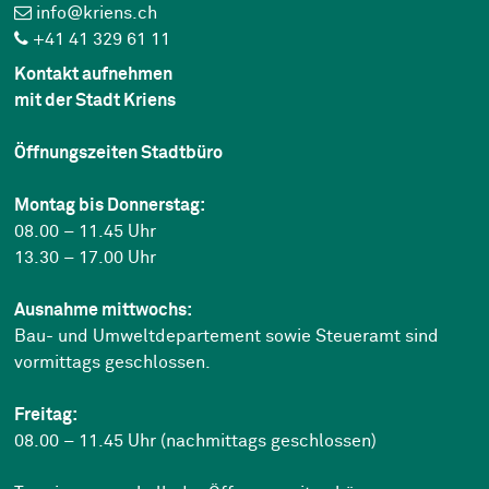
info@kriens.ch
+41 41 329 61 11
Kontakt aufnehmen
mit der Stadt Kriens
Öffnungszeiten Stadtbüro
Montag bis Donnerstag:
08.00 – 11.45 Uhr
13.30 – 17.00 Uhr
Ausnahme mittwochs:
Bau- und Umweltdepartement sowie Steueramt sind
vormittags geschlossen.
Freitag:
08.00 – 11.45 Uhr (nachmittags geschlossen)