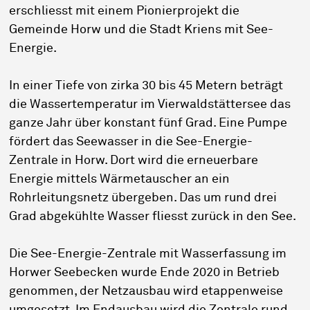
erschliesst mit einem Pionierprojekt die
Gemeinde Horw und die Stadt Kriens mit See-
Energie.
In einer Tiefe von zirka 30 bis 45 Metern beträgt
die Wassertemperatur im Vierwaldstättersee das
ganze Jahr über konstant fünf Grad. Eine Pumpe
fördert das Seewasser in die See-Energie-
Zentrale in Horw. Dort wird die erneuerbare
Energie mittels Wärmetauscher an ein
Rohrleitungsnetz übergeben. Das um rund drei
Grad abgekühlte Wasser fliesst zurück in den See.
Die See-Energie-Zentrale mit Wasserfassung im
Horwer Seebecken wurde Ende 2020 in Betrieb
genommen, der Netzausbau wird etappenweise