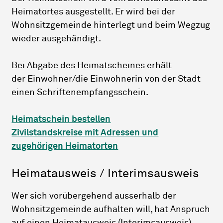
Heimatortes ausgestellt. Er wird bei der
Wohnsitzgemeinde hinterlegt und beim Wegzug
wieder ausgehändigt.
Bei Abgabe des Heimatscheines erhält
der Einwohner/die Einwohnerin von der Stadt
einen Schriftenempfangsschein.
Heimatschein bestellen
Zivilstandskreise mit Adressen und
zugehörigen Heimatorten
Heimatausweis / Interimsausweis
Wer sich vorübergehend ausserhalb der
Wohnsitzgemeinde aufhalten will, hat Anspruch