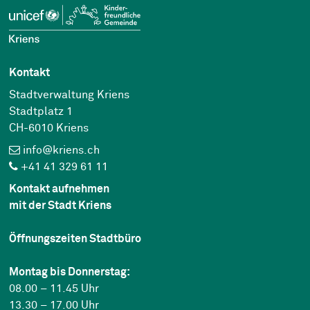
Kontakt
Stadtverwaltung Kriens
Stadtplatz 1
CH-6010 Kriens
info@kriens.ch
+41 41 329 61 11
Kontakt aufnehmen
mit der Stadt Kriens
Öffnungszeiten Stadtbüro
Montag bis Donnerstag:
08.00 – 11.45 Uhr
13.30 – 17.00 Uhr