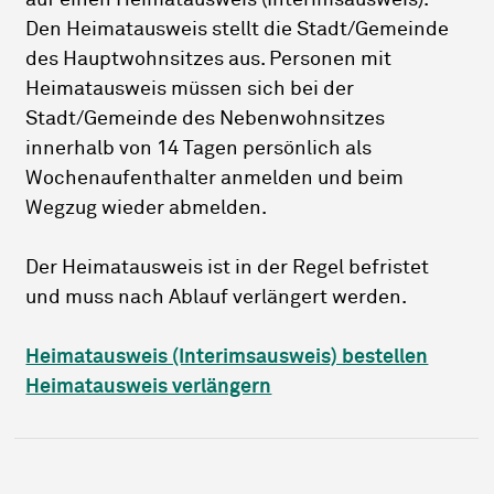
auf einen Heimatausweis (Interimsausweis).
Den Heimatausweis stellt die Stadt/Gemeinde
des Hauptwohnsitzes aus. Personen mit
Heimatausweis müssen sich bei der
Stadt/Gemeinde des Nebenwohnsitzes
innerhalb von 14 Tagen persönlich als
Wochenaufenthalter anmelden und beim
Wegzug wieder abmelden.
Der Heimatausweis ist in der Regel befristet
und muss nach Ablauf verlängert werden.
Heimatausweis (Interimsausweis) bestellen
Heimatausweis verlängern