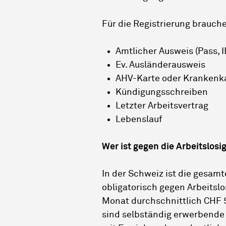
Für die Registrierung brauche
Amtlicher Ausweis (Pass, 
Ev. Ausländerausweis
AHV-Karte oder Krankenk
Kündigungsschreiben
Letzter Arbeitsvertrag
Lebenslauf
Wer ist gegen die Arbeitslosig
In der Schweiz ist die gesa
obligatorisch gegen Arbeitslo
Monat durchschnittlich CHF 5
sind selbständig erwerbende