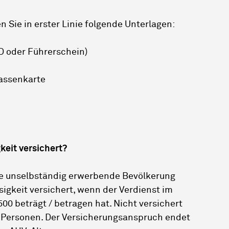
n Sie in erster Linie folgende Unterlagen:
ID oder Führerschein)
assenkarte
keit versichert?
mte unselbständig erwerbende Bevölkerung
sigkeit versichert, wenn der Verdienst im
00 beträgt / betragen hat. Nicht versichert
 Personen. Der Versicherungsanspruch endet