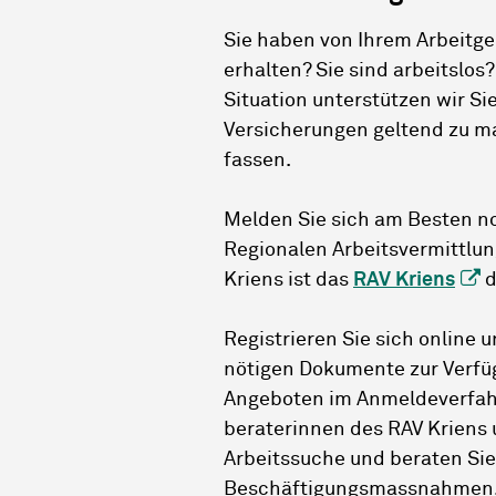
Sie haben von Ihrem Arbeitge
erhalten? Sie sind arbeitslos
Situation unterstützen wir Si
Versicherungen geltend zu ma
fassen.
Melden Sie sich am Besten n
Regionalen Arbeitsvermittlun
Kriens ist das
RAV Kriens
d
Registrieren Sie sich online 
nötigen Dokumente zur Verfü
Angeboten im Anmeldeverfahre
beraterinnen des RAV Kriens u
Arbeitssuche und beraten Sie
Beschäftigungsmassnahmen