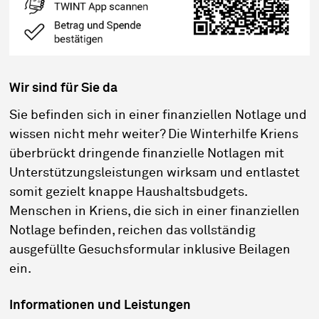
Wir sind für Sie da
Sie befinden sich in einer finanziellen Notlage und
wissen nicht mehr weiter? Die Winterhilfe Kriens
überbrückt dringende finanzielle Notlagen mit
Unterstützungsleistungen wirksam und entlastet
somit gezielt knappe Haushaltsbudgets.
Menschen in Kriens, die sich in einer finanziellen
Notlage befinden, reichen das vollständig
ausgefüllte Gesuchsformular inklusive Beilagen
ein.
Informationen und Leistungen