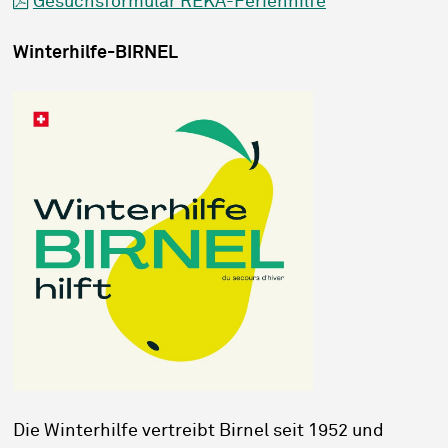
Gesuchsformular REKA-Ferienhilfe
Winterhilfe-BIRNEL
Die Winterhilfe vertreibt Birnel seit 1952 und