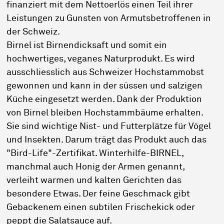
finanziert mit dem Nettoerlös einen Teil ihrer
Leistungen zu Gunsten von Armutsbetroffenen in
der Schweiz.
Birnel ist Birnendicksaft und somit ein
hochwertiges, veganes Naturprodukt. Es wird
ausschliesslich aus Schweizer Hochstammobst
gewonnen und kann in der süssen und salzigen
Küche eingesetzt werden. Dank der Produktion
von Birnel bleiben Hochstammbäume erhalten.
Sie sind wichtige Nist- und Futterplätze für Vögel
und Insekten. Darum trägt das Produkt auch das
"Bird-Life"-Zertifikat. Winterhilfe-BIRNEL,
manchmal auch Honig der Armen genannt,
verleiht warmen und kalten Gerichten das
besondere Etwas. Der feine Geschmack gibt
Gebackenem einen subtilen Frischekick oder
peppt die Salatsauce auf.