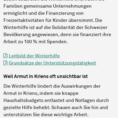
Familien gemeinsame Unternehmungen
ermöglicht und die Finanzierung von
Freizeitaktivitäten für Kinder übernimmt. Die
Winterhilfe ist auf die Solidarität der Schweizer
Bevölkerung angewiesen, denn sie finanziert ihre
Arbeit zu 100 % mit Spenden.
Leitbild der Winterhilfe
Grundsätze der Unterstützungstätigkeit
Weil Armut in Kriens oft unsichtbar ist
Die Winterhilfe lindert die Auswirkungen der
Armut in Kriens, indem sie knappe
Haushaltsbudgets entlastet und Notlagen durch
gezielte Hilfe behebt. Schauen auch Sie hin und
unterstützen Sie diese wichtige Arbeit.