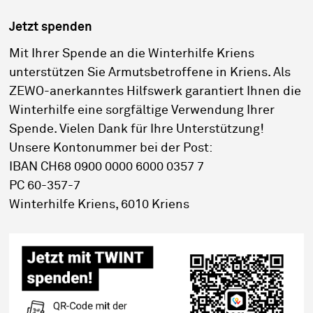
Jetzt spenden
Mit Ihrer Spende an die Winterhilfe Kriens
unterstützen Sie Armutsbetroffene in Kriens. Als
ZEWO-anerkanntes Hilfswerk garantiert Ihnen die
Winterhilfe eine sorgfältige Verwendung Ihrer
Spende. Vielen Dank für Ihre Unterstützung!
Unsere Kontonummer bei der Post:
IBAN CH68 0900 0000 6000 0357 7
PC 60-357-7
Winterhilfe Kriens, 6010 Kriens