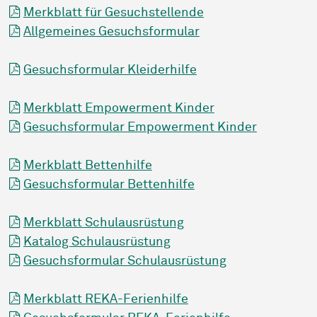
Merkblatt für Gesuchstellende
Allgemeines Gesuchsformular
Gesuchsformular Kleiderhilfe
Merkblatt Empowerment Kinder
Gesuchsformular Empowerment Kinder
Merkblatt Bettenhilfe
Gesuchsformular Bettenhilfe
Merkblatt Schulausrüstung
Katalog Schulausrüstung
Gesuchsformular Schulausrüstung
Merkblatt REKA-Ferienhilfe