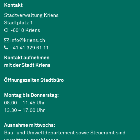
Kontakt
Stadtverwaltung Kriens
Stadtplatz 1
CH-6010 Kriens
info@kriens.ch
+41 41 329 61 11
Kontakt aufnehmen
mit der Stadt Kriens
Öffnungszeiten Stadtbüro
Montag bis Donnerstag:
08.00 – 11.45 Uhr
13.30 – 17.00 Uhr
Ausnahme mittwochs:
Bau- und Umweltdepartement sowie Steueramt sind