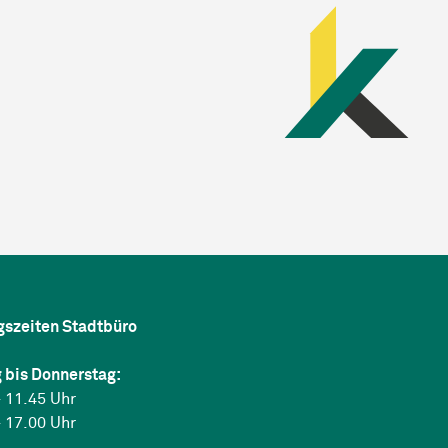
gszeiten Stadtbüro
 bis Donnerstag:
 11.45 Uhr
 17.00 Uhr