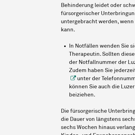
Behinderung leidet oder schwe
fürsorgerischer Unterbringun
untergebracht werden, wenn 
kann.
In Notfällen wenden Sie si
Therapeutin. Sollten diese
der Notfallnummer der Lu
Zudem haben Sie jederzeit
unter der Telefonnumme
können Sie auch die Luzer
beiziehen.
Die fürsorgerische Unterbring
die Dauer von längstens sech
sechs Wochen hinaus verlang