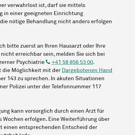
r verwahrlost ist, darf sie mittels
g in einer geeigneten Einrichtung
die nötige Behandlung nicht anders erfolgen
ch bitte zuerst an Ihren Hausarzt oder Ihre
 nicht erreichbar sein, melden Sie sich bei
zerner Psychiatrie
+41 58 856 53 00
.
 die Möglichkeit mit der
Dargebotenen Hand
r 143 zu sprechen. In akuten Situationen
ner Polizei unter der Telefonnummer 117
ung kann vorsorglich durch einen Arzt für
s Wochen erfolgen. Eine Weiterführung über
t einen entsprechenden Entscheid der