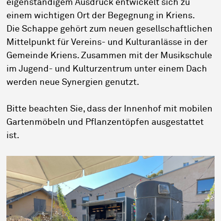
eigenständigem Ausdruck entwickelt sich zu
einem wichtigen Ort der Begegnung in Kriens.
Die Schappe gehört zum neuen gesellschaftlichen
Mittelpunkt für Vereins- und Kulturanlässe in der
Gemeinde Kriens. Zusammen mit der Musikschule
im Jugend- und Kulturzentrum unter einem Dach
werden neue Synergien genutzt.
Bitte beachten Sie, dass der Innenhof mit mobilen
Gartenmöbeln und Pflanzentöpfen ausgestattet
ist.