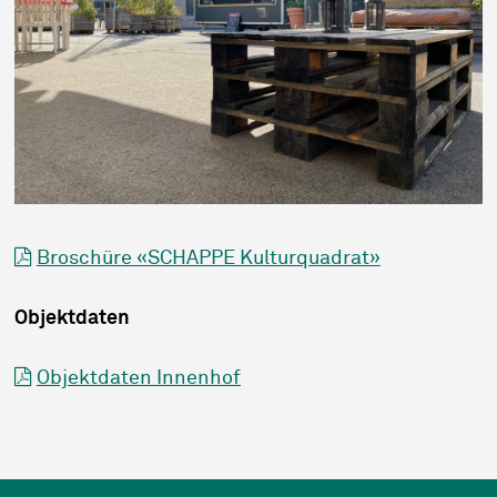
Broschüre «SCHAPPE Kulturquadrat»
Objektdaten
Objektdaten Innenhof