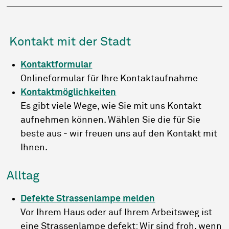
Kontakt mit der Stadt
Kontaktformular
Onlineformular für Ihre Kontaktaufnahme
Kontaktmöglichkeiten
Es gibt viele Wege, wie Sie mit uns Kontakt
aufnehmen können. Wählen Sie die für Sie
beste aus - wir freuen uns auf den Kontakt mit
Ihnen.
Alltag
Defekte Strassenlampe melden
Vor Ihrem Haus oder auf Ihrem Arbeitsweg ist
eine Strassenlampe defekt: Wir sind froh, wenn