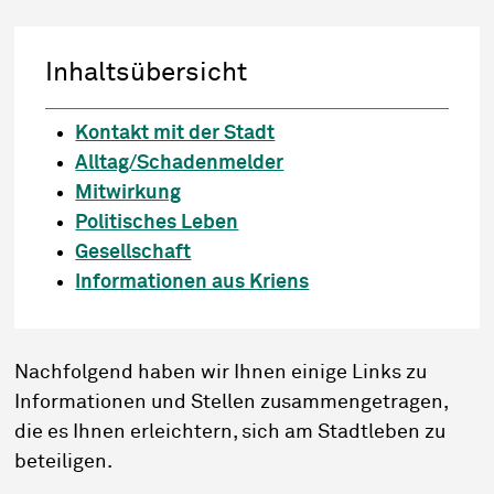
Inhaltsübersicht
Kontakt mit der Stadt
Alltag/Schadenmelder
Mitwirkung
Politisches Leben
Gesellschaft
Informationen aus Kriens
Nachfolgend haben wir Ihnen einige Links zu
Informationen und Stellen zusammengetragen,
die es Ihnen erleichtern, sich am Stadtleben zu
beteiligen.