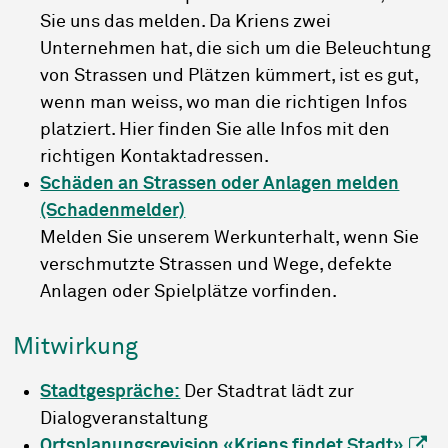
Sie uns das melden. Da Kriens zwei
Unternehmen hat, die sich um die Beleuchtung
von Strassen und Plätzen kümmert, ist es gut,
wenn man weiss, wo man die richtigen Infos
platziert. Hier finden Sie alle Infos mit den
richtigen Kontaktadressen.
Schäden an Strassen oder Anlagen melden
(Schadenmelder)
Melden Sie unserem Werkunterhalt, wenn Sie
verschmutzte Strassen und Wege, defekte
Anlagen oder Spielplätze vorfinden.
Mitwirkung
Stadtgespräche:
Der Stadtrat lädt zur
Dialogveranstaltung
Ortsplanungsrevision «Kriens findet Stadt»