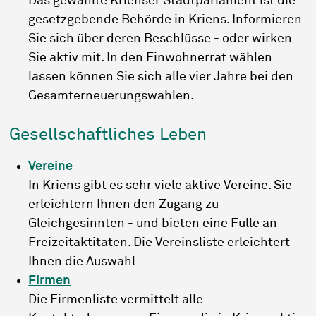
Das gewählte Krienser Stadtparlament ist die
gesetzgebende Behörde in Kriens. Informieren
Sie sich über deren Beschlüsse - oder wirken
Sie aktiv mit. In den Einwohnerrat wählen
lassen können Sie sich alle vier Jahre bei den
Gesamterneuerungswahlen.
Gesellschaftliches Leben
Vereine
In Kriens gibt es sehr viele aktive Vereine. Sie
erleichtern Ihnen den Zugang zu
Gleichgesinnten - und bieten eine Fülle an
Freizeitaktitäten. Die Vereinsliste erleichtert
Ihnen die Auswahl
Firmen
Die Firmenliste vermittelt alle