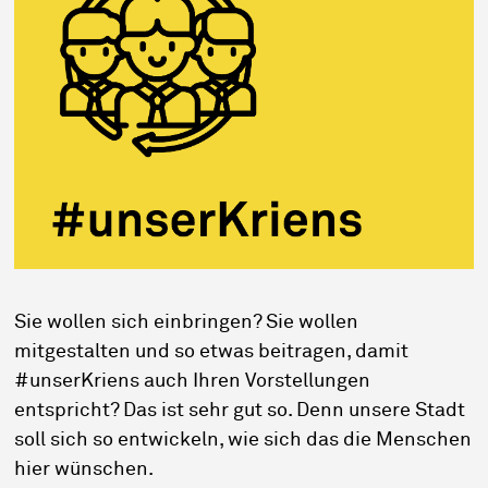
Sie wollen sich einbringen? Sie wollen
mitgestalten und so etwas beitragen, damit
#unserKriens auch Ihren Vorstellungen
entspricht? Das ist sehr gut so. Denn unsere Stadt
soll sich so entwickeln, wie sich das die Menschen
hier wünschen.