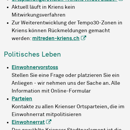
Aktuell läuft in Kriens kein
Mitwirkungsverfahren
Zur Weiterentwicklung der Tempo30-Zonen in
Kriens können Rückmeldungen gemacht
werden:
mitreden-kriens.ch
Politisches Leben
Einwohnervorstoss
Stellen Sie eine Frage oder platzieren Sie ein
Anliegen - wir nehmen uns der Sache an. Alle
Information mit Online-Formular
Parteien
Kontakte zu allen Krienser Ortsparteien, die im
Einwohnerrat mitpolitisieren
Einwohnerrat