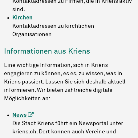
Kontaktadressen zu Firmen, die in Kriens aktiv
sind.
Kirchen
Kontaktadressen zu kirchlichen
Organisationen
Informationen aus Kriens
Eine wichtige Information, sich in Kriens
engagieren zu können, es es, zu wissen, was in
Kriens passiert. Lassen Sie sich deshalb aktuell
informieren. Wir bieten zahlreiche digitale
Möglichkeiten an:
News
Die Stadt Kriens führt ein Newsportal unter
kriens.ch. Dort können auch Vereine und