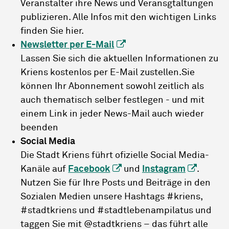
Veranstalter ihre News und Veransgtaltungen
publizieren. Alle Infos mit den wichtigen Links
finden Sie hier.
Newsletter per E-Mail
Lassen Sie sich die aktuellen Informationen zu
Kriens kostenlos per E-Mail zustellen.Sie
können Ihr Abonnement sowohl zeitlich als
auch thematisch selber festlegen - und mit
einem Link in jeder News-Mail auch wieder
beenden
Social Media
Die Stadt Kriens führt ofizielle Social Media-
Kanäle auf
Facebook
und
Instagram
.
Nutzen Sie für Ihre Posts und Beiträge in den
Sozialen Medien unsere Hashtags #kriens,
#stadtkriens und #stadtlebenampilatus und
taggen Sie mit @stadtkriens – das führt alle