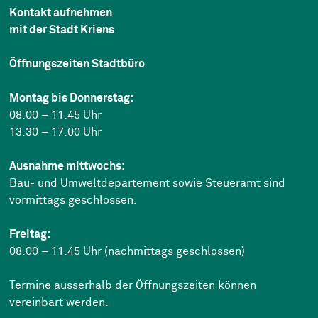
Kontakt aufnehmen
mit der Stadt Kriens
Öffnungszeiten Stadtbüro
Montag bis Donnerstag:
08.00 – 11.45 Uhr
13.30 – 17.00 Uhr
Ausnahme mittwochs:
Bau- und Umweltdepartement sowie Steueramt sind
vormittags geschlossen.
Freitag:
08.00 – 11.45 Uhr (nachmittags geschlossen)
Termine ausserhalb der Öffnungszeiten können
vereinbart werden.