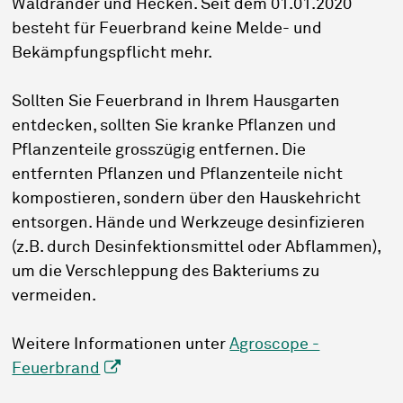
Waldränder und Hecken. Seit dem 01.01.2020
besteht für Feuerbrand keine Melde- und
Bekämpfungspflicht mehr.
Sollten Sie Feuerbrand in Ihrem Hausgarten
entdecken, sollten Sie kranke Pflanzen und
Pflanzenteile grosszügig entfernen. Die
entfernten Pflanzen und Pflanzenteile nicht
kompostieren, sondern über den Hauskehricht
entsorgen. Hände und Werkzeuge desinfizieren
(z.B. durch Desinfektionsmittel oder Abflammen),
um die Verschleppung des Bakteriums zu
vermeiden.
Weitere Informationen unter
Agroscope -
Feuerbrand