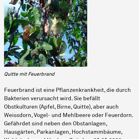
Quitte mit Feuerbrand
Feuerbrand ist eine Pflanzenkrankheit, die durch
Bakterien verursacht wird. Sie befällt
Obstkulturen (Apfel, Birne, Quitte), aber auch
Weissdorn, Vogel- und Mehlbeere oder Feuerdorn.
Gefährdet sind neben den Obstanlagen,
Hausgärten, Parkanlagen, Hochstammbäume,