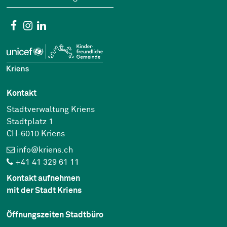
Social Media
Facebook
Instagram
Linkedin
Kontakt
Stadtverwaltung Kriens
Stadtplatz 1
CH-6010 Kriens
info@kriens.ch
+41 41 329 61 11
Kontakt aufnehmen
mit der Stadt Kriens
Öffnungszeiten Stadtbüro