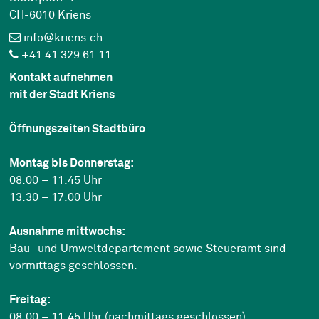
CH-6010 Kriens
info@kriens.ch
+41 41 329 61 11
Kontakt aufnehmen
mit der Stadt Kriens
Öffnungszeiten Stadtbüro
Montag bis Donnerstag:
08.00 – 11.45 Uhr
13.30 – 17.00 Uhr
Ausnahme mittwochs:
Bau- und Umweltdepartement sowie Steueramt sind
vormittags geschlossen.
Freitag:
08.00 – 11.45 Uhr (nachmittags geschlossen)