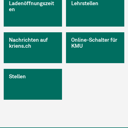
Ladenöffnungszeit
Lehrstellen
en
Nachrichten auf
Online-Schalter für
kriens.ch
KMU
Stellen