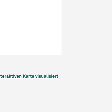
nteraktiven Karte visualisiert