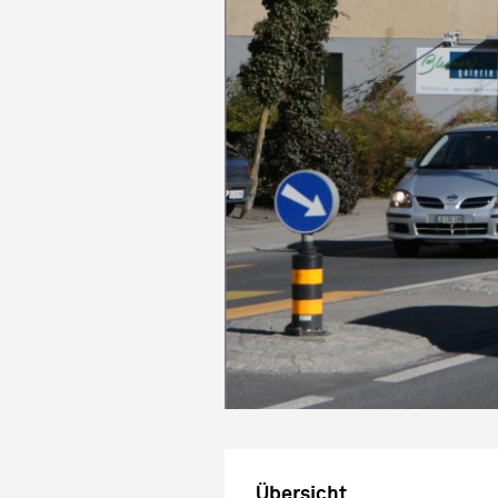
Übersicht