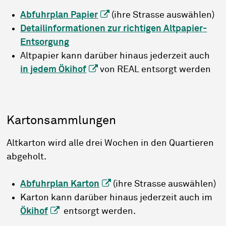
Abfuhrplan Papier
(ihre Strasse auswählen)
Detailinformationen zur richtigen Altpapier-
Entsorgung
Altpapier kann darüber hinaus jederzeit auch
in jedem Ökihof
von REAL entsorgt werden
Kartonsammlungen
Altkarton wird alle drei Wochen in den Quartieren
abgeholt.
Abfuhrplan Karton
(ihre Strasse auswählen)
Karton kann darüber hinaus jederzeit auch im
Ökihof
entsorgt werden.