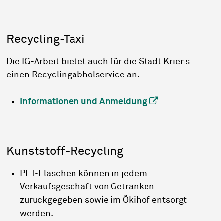
Recycling-Taxi
Die IG-Arbeit bietet auch für die Stadt Kriens
einen Recyclingabholservice an.
Informationen und Anmeldung
Kunststoff-Recycling
PET-Flaschen können in jedem
Verkaufsgeschäft von Getränken
zurückgegeben sowie im Ökihof entsorgt
werden.