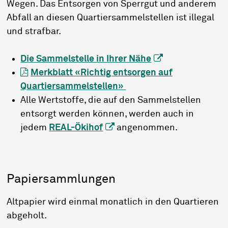
Wegen. Das Entsorgen von Sperrgut und anderem
Abfall an diesen Quartiersammelstellen ist illegal
und strafbar.
Die Sammelstelle in Ihrer Nähe
Merkblatt «Richtig entsorgen auf
Quartiersammelstellen»
Alle Wertstoffe, die auf den Sammelstellen
entsorgt werden können, werden auch in
jedem
REAL-Ökihof
angenommen.
Papiersammlungen
Altpapier wird einmal monatlich in den Quartieren
abgeholt.