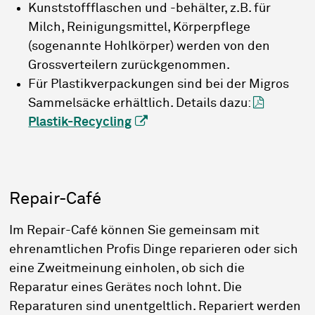
Kunststoffflaschen und -behälter, z.B. für
Milch, Reinigungsmittel, Körperpflege
(sogenannte Hohlkörper) werden von den
Grossverteilern zurückgenommen.
Für Plastikverpackungen sind bei der Migros
Sammelsäcke erhältlich. Details dazu:
Plastik-Recycling
Repair-Café
Im Repair-Café können Sie gemeinsam mit
ehrenamtlichen Profis Dinge reparieren oder sich
eine Zweitmeinung einholen, ob sich die
Reparatur eines Gerätes noch lohnt. Die
Reparaturen sind unentgeltlich. Repariert werden