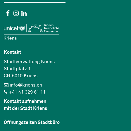
Social Media
Facebook
Instagram
Linkedin
Kontakt
Stadtverwaltung Kriens
Stadtplatz 1
CH-6010 Kriens
info@kriens.ch
+41 41 329 61 11
Kontakt aufnehmen
mit der Stadt Kriens
Öffnungszeiten Stadtbüro