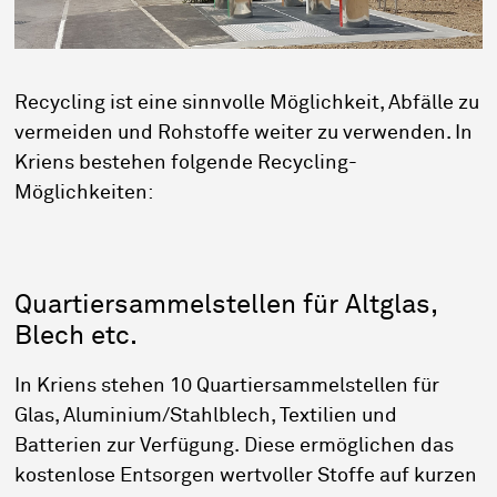
Recycling ist eine sinnvolle Möglichkeit, Abfälle zu
vermeiden und Rohstoffe weiter zu verwenden. In
Kriens bestehen folgende Recycling-
Möglichkeiten:
Quartiersammelstellen für Altglas,
Blech etc.
In Kriens stehen 10 Quartiersammelstellen für
Glas, Aluminium/Stahlblech, Textilien und
Batterien zur Verfügung. Diese ermöglichen das
kostenlose Entsorgen wertvoller Stoffe auf kurzen