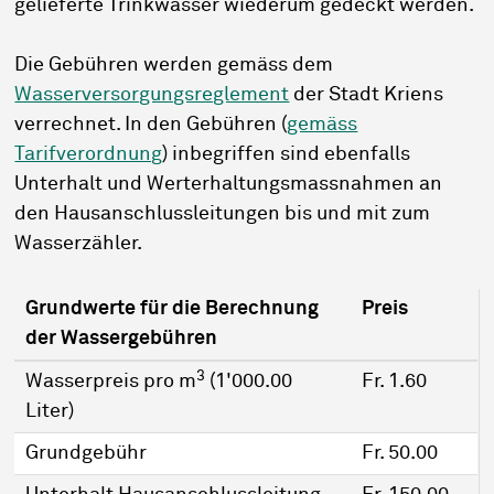
gelieferte Trinkwasser wiederum gedeckt werden.
Die Gebühren werden gemäss dem
Wasserversorgungsreglement
der Stadt Kriens
verrechnet. In den Gebühren (
gemäss
Tarifverordnung
) inbegriffen sind ebenfalls
Unterhalt und Werterhaltungsmassnahmen an
den Hausanschlussleitungen bis und mit zum
Wasserzähler.
Grundwerte für die Berechnung
Preis
der Wassergebühren
3
Wasserpreis pro m
(1'000.00
Fr. 1.60
Liter)
Grundgebühr
Fr. 50.00