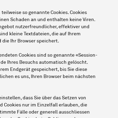
 teilweise so genannte Cookies. Cookies
inen Schaden an und enthalten keine Viren.
ngebot nutzerfreundlicher, effektiver und
ind kleine Textdateien, die auf Ihrem
die Ihr Browser speichert.
wendeten Cookies sind so genannte «Session-
de Ihres Besuchs automatisch gelöscht.
hrem Endgerät gespeichert, bis Sie diese
lichen es uns, Ihren Browser beim nächsten
instellen, dass Sie über das Setzen von
 Cookies nur im Einzelfall erlauben, die
immte Fälle oder generell ausschliessen