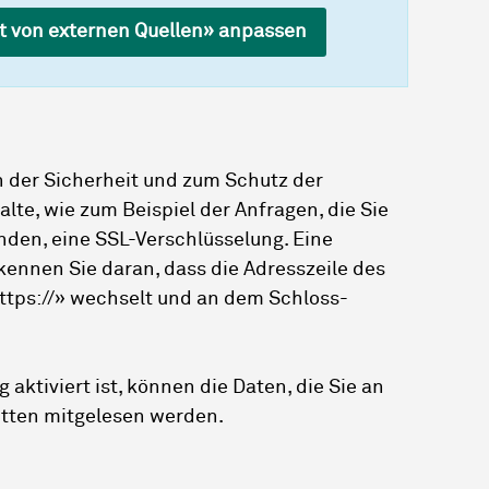
lt von externen Quellen» anpassen
n der Sicherheit und zum Schutz der
alte, wie zum Beispiel der Anfragen, die Sie
nden, eine SSL-Verschlüsselung. Eine
kennen Sie daran, dass die Adresszeile des
https://» wechselt und an dem Schloss-
aktiviert ist, können die Daten, die Sie an
ritten mitgelesen werden.