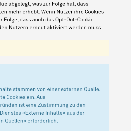
ie abgelegt, was zur Folge hat, dass
ten mehr erhebt. Wenn Nutzer ihre Cookies
ur Folge, dass auch das Opt-Out-Cookie
den Nutzern erneut aktiviert werden muss.
halte stammen von einer externen Quelle.
te Cookies ein. Aus
ründen ist eine Zustimmung zu den
Dienstes «Externe Inhalte» aus der
n Quellen» erforderlich.