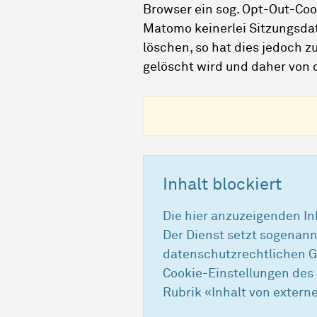
Browser ein sog. Opt-Out-Cook
Matomo keinerlei Sitzungsda
löschen, so hat dies jedoch z
gelöscht wird und daher von 
Inhalt blockiert
Die hier anzuzeigenden In
Der Dienst setzt sogenann
datenschutzrechtlichen G
Cookie-Einstellungen des 
Rubrik «Inhalt von externe