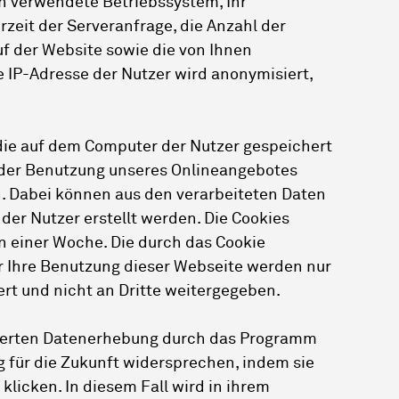
n verwendete Betriebssystem, Ihr
zeit der Serveranfrage, die Anzahl der
uf der Website sowie die von Ihnen
e IP-Adresse der Nutzer wird anonymisiert,
ie auf dem Computer der Nutzer gespeichert
 der Benutzung unseres Onlineangebotes
. Dabei können aus den verarbeiteten Daten
er Nutzer erstellt werden. Die Cookies
 einer Woche. Die durch das Cookie
r Ihre Benutzung dieser Webseite werden nur
rt und nicht an Dritte weitergegeben.
ierten Datenerhebung durch das Programm
 für die Zukunft widersprechen, indem sie
licken. In diesem Fall wird in ihrem