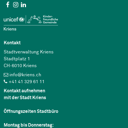
Social Media
Facebook
Instagram
Linkedin
Kontakt
Stadtverwaltung Kriens
Stadtplatz 1
CH-6010 Kriens
info@kriens.ch
+41 41 329 61 11
Kontakt aufnehmen
mit der Stadt Kriens
Öffnungszeiten Stadtbüro
Montag bis Donnerstag: