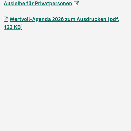
Ausleihe für Privatpersonen
Wertvoll-Agenda 2026 zum Ausdrucken [pdf,
122 KB]