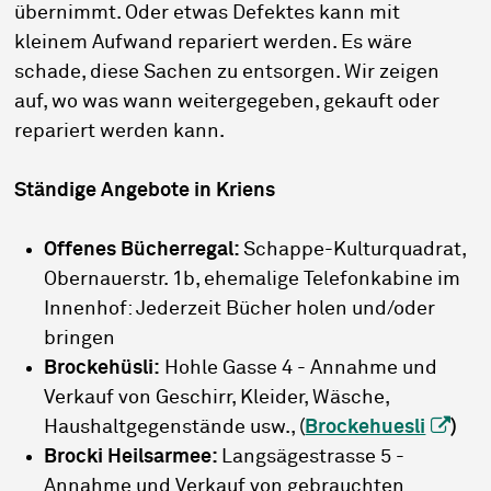
übernimmt. Oder etwas Defektes kann mit
kleinem Aufwand repariert werden. Es wäre
schade, diese Sachen zu entsorgen. Wir zeigen
auf, wo was wann weitergegeben, gekauft oder
repariert werden kann.
Ständige Angebote in Kriens
Offenes Bücherregal:
Schappe-Kulturquadrat,
Obernauerstr. 1b, ehemalige Telefonkabine im
Innenhof: Jederzeit Bücher holen und/oder
bringen
Brockehüsli:
Hohle Gasse 4 - Annahme und
Verkauf von Geschirr, Kleider, Wäsche,
Haushaltgegenstände usw., (
Brockehuesli
)
Brocki Heilsarmee:
Langsägestrasse 5 -
Annahme und Verkauf von gebrauchten