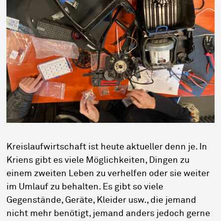
Kreislaufwirtschaft ist heute aktueller denn je. In
Kriens gibt es viele Möglichkeiten, Dingen zu
einem zweiten Leben zu verhelfen oder sie weiter
im Umlauf zu behalten. Es gibt so viele
Gegenstände, Geräte, Kleider usw., die jemand
nicht mehr benötigt, jemand anders jedoch gerne