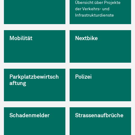
Übersicht über Projekte
der Verkehrs- und
Infrastrukturdienste
Mobilität
Nextbike
Parkplatzbewirtsch
Polizei
aftung
Schadenmelder
Strassenaufbrüche