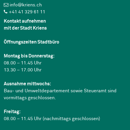
info@kriens.ch
+41 41 329 61 11
Kontakt aufnehmen
mit der Stadt Kriens
Öffnungszeiten Stadtbüro
Montag bis Donnerstag:
08.00 – 11.45 Uhr
13.30 – 17.00 Uhr
Ausnahme mittwochs:
Bau- und Umweltdepartement sowie Steueramt sind
vormittags geschlossen.
Freitag:
08.00 – 11.45 Uhr (nachmittags geschlossen)