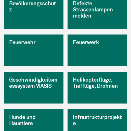
Bevölkerungsschut
Defekte
z
Strassenlampen
melden
Feuerwehr
Feuerwerk
Geschwindigkeitsm
Helikopterflüge,
esssystem VIASIS
Tiefflüge, Drohnen
Hunde und
Infrastrukturprojekt
Haustiere
e