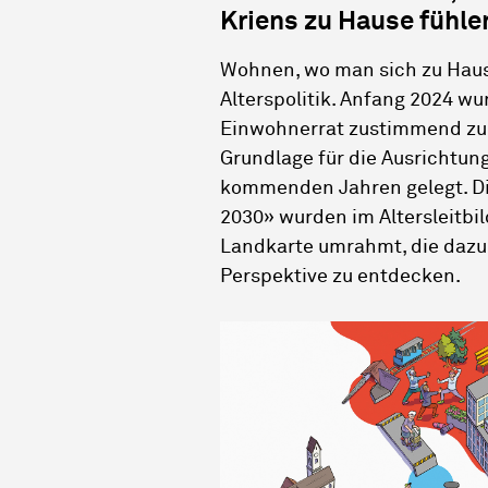
Kriens zu Hause fühle
Wohnen, wo man sich zu Hause 
Alterspolitik. Anfang 2024 wu
Einwohnerrat zustimmend zu
Grundlage für die Ausrichtung
kommenden Jahren gelegt. Die
2030» wurden im Altersleitbi
Landkarte umrahmt, die dazu 
Perspektive zu entdecken.