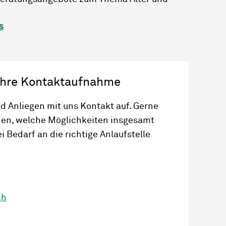
s
 Ihre Kontaktaufnahme
d Anliegen mit uns Kontakt auf. Gerne
hnen, welche Möglichkeiten insgesamt
i Bedarf an die richtige Anlaufstelle
ch