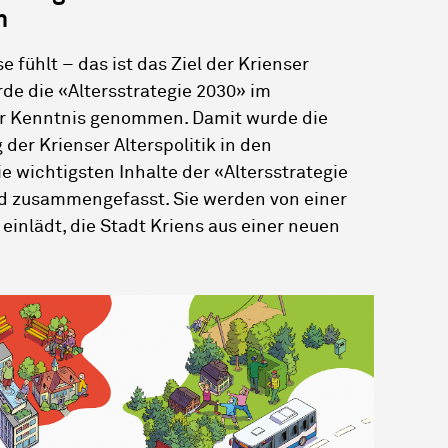
n
fühlt – das ist das Ziel der Krienser
rde die «Altersstrategie 2030» im
r Kenntnis genommen. Damit wurde die
 der Krienser Alterspolitik in den
 wichtigsten Inhalte der «Altersstrategie
ld zusammengefasst. Sie werden von einer
einlädt, die Stadt Kriens aus einer neuen