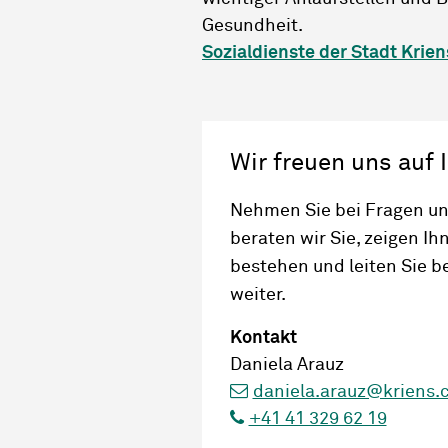
Gesundheit.
Sozialdienste der Stadt Krien
Wir freuen uns auf
Nehmen Sie bei Fragen un
beraten wir Sie, zeigen I
bestehen und leiten Sie be
weiter.
Kontakt
Daniela Arauz
daniela.arauz@kriens.
+41 41 329 62 19