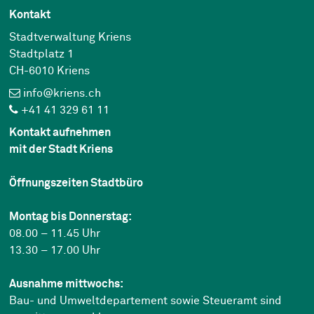
Kontakt
Stadtverwaltung Kriens
Stadtplatz 1
CH-6010 Kriens
info@kriens.ch
+41 41 329 61 11
Kontakt aufnehmen
mit der Stadt Kriens
Öffnungszeiten Stadtbüro
Montag bis Donnerstag:
08.00 – 11.45 Uhr
13.30 – 17.00 Uhr
Ausnahme mittwochs:
Bau- und Umweltdepartement sowie Steueramt sind