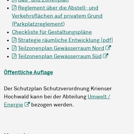
Bau- und Zonenplan
Reglement über die Abstell- und
Verkehrsflächen auf privatem Grund
(Parkplatzreglement)
Checkliste für Gestaltungspläne
Strategie räumliche Entwicklung [pdf]
Teilzonenplan Gewässerraum Nord
Teilzonenplan Gewässerraum Süd
Öffentliche Auflage
Der Schutzplan Schutzverordnung Krienser
Hochwald kann bei der Abteilung
Umwelt /
Energie
bezogen werden.