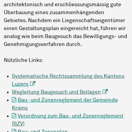
architektonisch und erschliessungsmässig gute
Überbauung eines zusammenhängenden
Gebietes. Nachdem ein Liegenschaftseigentümer
einen Gestaltungsplan eingereicht hat, führen wir
analog wie beim Baugesuch das Bewilligungs- und
Genehmigungsverfahren durch.
Nützliche Links:
Systematische Rechtssammlung des Kantons
Luzern
Wegleitung Baugesuch und Beilagen
Bau- und Zonenreglement der Gemeinde
Kriens
Verordnung zum Bau- und Zonenreglement
(BZV)