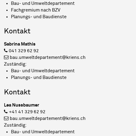
Bau- und Umweltdepartement
Fachgremium nach BZV
Planungs- und Baudienste
Kontakt
Sabrina Mathis
041 329 62 92
bau.umweltdepartement@kriens.ch
Zuständig:
Bau- und Umweltdepartement
Planungs- und Baudienste
Kontakt
Lea Nussbaumer
+41 41 329 62 92
bau.umweltdepartement@kriens.ch
Zuständig:
Bau- und Umweltdepartement