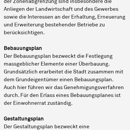
der Zonenabgrenzung sind insbesondere die
Anliegen der Landwirtschaft und des Gewerbes
sowie die Interessen an der Erhaltung, Erneuerung
und Erweiterung bestehender Betriebe zu
berücksichtigen.
Bebauungsplan
Der Bebauungsplan bezweckt die Festlegung
massgeblicher Elemente einer Überbauung.
Grundsätzlich erarbeitet die Stadt zusammen mit
dem Grundeigentümer einen Bebauungsplan.
Auch hier führen wir das Genehmigungsverfahren
durch. Für den Erlass eines Bebauungsplanes ist
der Einwohnerrat zuständig.
Gestaltungsplan
Der Gestaltungsplan bezweckt eine