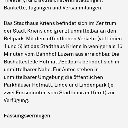
Theater), für Diskussionsveranstaltungen,
Bankette, Tagungen und Versammlungen.
Das Stadthaus Kriens befindet sich im Zentrum
der Stadt Kriens und grenzt unmittelbar an den
Bellpark. Mit dem öffentlichen Verkehr (vbl Linien
1 und 5) ist das Stadthaus Kriens in weniger als 15
Minuten vom Bahnhof Luzern aus erreichbar. Die
Bushaltestelle Hofmatt/Bellpark befindet sich in
unmittelbarer Nähe. Für Autos stehen in
unmittelbarer Umgebung die öffentlichen
Parkhäuser Hofmatt, Linde und Lindenpark (je
zwei Fussminuten vom Stadthaus entfernt) zur
Verfügung.
Fassungsvermögen