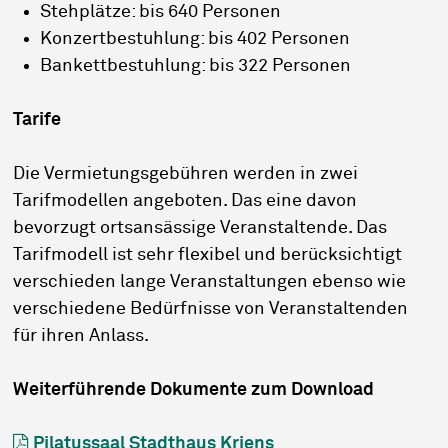
Stehplätze: bis 640 Personen
Konzertbestuhlung: bis 402 Personen
Bankettbestuhlung: bis 322 Personen
Tarife
Die Vermietungsgebühren werden in zwei
Tarifmodellen angeboten. Das eine davon
bevorzugt ortsansässige Veranstaltende. Das
Tarifmodell ist sehr flexibel und berücksichtigt
verschieden lange Veranstaltungen ebenso wie
verschiedene Bedürfnisse von Veranstaltenden
für ihren Anlass.
Weiterführende Dokumente zum Download
Pilatussaal Stadthaus Kriens