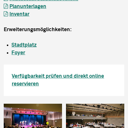
Planunterlagen
Inventar
Erweiterungsmöglichkeiten:
Stadtplatz
Foyer
Verfügbarkeit prüfen und direkt online
reservieren