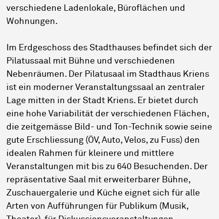
verschiedene Ladenlokale, Büroflächen und
Wohnungen.
Im Erdgeschoss des Stadthauses befindet sich der
Pilatussaal mit Bühne und verschiedenen
Nebenräumen. Der Pilatusaal im Stadthaus Kriens
ist ein moderner Veranstaltungssaal an zentraler
Lage mitten in der Stadt Kriens. Er bietet durch
eine hohe Variabilität der verschiedenen Flächen,
die zeitgemässe Bild- und Ton-Technik sowie seine
gute Erschliessung (ÖV, Auto, Velos, zu Fuss) den
idealen Rahmen für kleinere und mittlere
Veranstaltungen mit bis zu 640 Besuchenden. Der
repräsentative Saal mit erweiterbarer Bühne,
Zuschauergalerie und Küche eignet sich für alle
Arten von Aufführungen für Publikum (Musik,