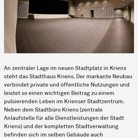
An zentraler Lage im neuen Stadtplatz in Kriens
steht das Stadthaus Kriens. Der markante Neubau
verbindet private und öffentliche Nutzungen und
leistet so einen wichtigen Beitrag zu einem
pulsierenden Leben im Krienser Stadtzentrum.
Neben dem Stadtbüro Kriens (zentrale
Anlaufstelle für alle Dienstleistungen der Stadt
Kriens) und der kompletten Stadtverwaltung
befinden sich im selben Gebäude auch