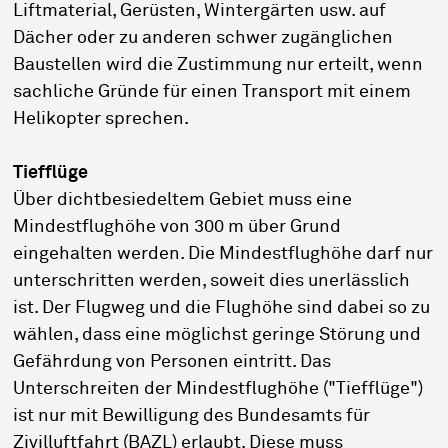
Liftmaterial, Gerüsten, Wintergärten usw. auf
Dächer oder zu anderen schwer zugänglichen
Baustellen wird die Zustimmung nur erteilt, wenn
sachliche Gründe für einen Transport mit einem
Helikopter sprechen.
Tiefflüge
Über dichtbesiedeltem Gebiet muss eine
Mindestflughöhe von 300 m über Grund
eingehalten werden. Die Mindestflughöhe darf nur
unterschritten werden, soweit dies unerlässlich
ist. Der Flugweg und die Flughöhe sind dabei so zu
wählen, dass eine möglichst geringe Störung und
Gefährdung von Personen eintritt. Das
Unterschreiten der Mindestflughöhe ("Tiefflüge")
ist nur mit Bewilligung des Bundesamts für
Zivilluftfahrt (BAZL) erlaubt. Diese muss