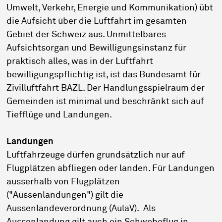
Umwelt, Verkehr, Energie und Kommunikation) übt
die Aufsicht über die Luftfahrt im gesamten
Gebiet der Schweiz aus. Unmittelbares
Aufsichtsorgan und Bewilligungsinstanz für
praktisch alles, was in der Luftfahrt
bewilligungspflichtig ist, ist das Bundesamt für
Zivilluftfahrt BAZL. Der Handlungsspielraum der
Gemeinden ist minimal und beschränkt sich auf
Tiefflüge und Landungen.
Landungen
Luftfahrzeuge dürfen grundsätzlich nur auf
Flugplätzen abfliegen oder landen. Für Landungen
ausserhalb von Flugplätzen
("Aussenlandungen") gilt die
Aussenlandeverordnung (AulaV). Als