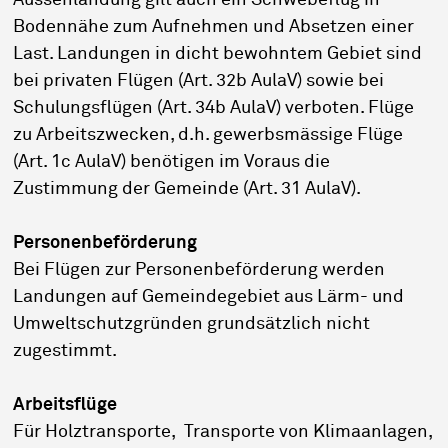
Aussenlandung gilt auch ein Schwebeflug in
Bodennähe zum Aufnehmen und Absetzen einer
Last. Landungen in dicht bewohntem Gebiet sind
bei privaten Flügen (Art. 32b AulaV) sowie bei
Schulungsflügen (Art. 34b AulaV) verboten. Flüge
zu Arbeitszwecken, d.h. gewerbsmässige Flüge
(Art. 1c AulaV) benötigen im Voraus die
Zustimmung der Gemeinde (Art. 31 AulaV).
Personenbeförderung
Bei Flügen zur Personenbeförderung werden
Landungen auf Gemeindegebiet aus Lärm- und
Umweltschutzgründen grundsätzlich nicht
zugestimmt.
Arbeitsflüge
Für Holztransporte, Transporte von Klimaanlagen,