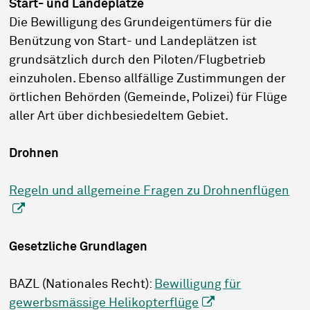
Start- und Landeplätze
Die Bewilligung des Grundeigentümers für die
Benützung von Start- und Landeplätzen ist
grundsätzlich durch den Piloten/Flugbetrieb
einzuholen. Ebenso allfällige Zustimmungen der
örtlichen Behörden (Gemeinde, Polizei) für Flüge
aller Art über dichbesiedeltem Gebiet.
Drohnen
Regeln und allgemeine Fragen zu Drohnenflügen
Gesetzliche Grundlagen
BAZL (Nationales Recht):
Bewilligung für
gewerbsmässige Helikopterflüge