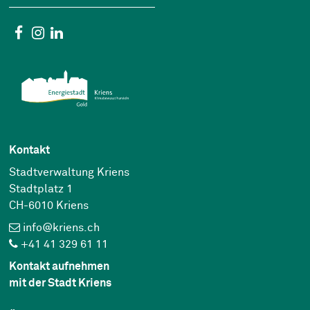
Social Media
Facebook
Instagram
Linkedin
Kontakt
Stadtverwaltung Kriens
Stadtplatz 1
CH-6010 Kriens
info@kriens.ch
+41 41 329 61 11
Kontakt aufnehmen
mit der Stadt Kriens