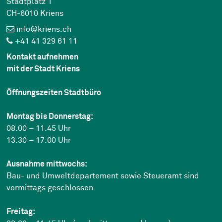
Stadtplatz 1
CH-6010 Kriens
info@kriens.ch
+41 41 329 61 11
Kontakt aufnehmen
mit der Stadt Kriens
Öffnungszeiten Stadtbüro
Montag bis Donnerstag:
08.00 – 11.45 Uhr
13.30 – 17.00 Uhr
Ausnahme mittwochs:
Bau- und Umweltdepartement sowie Steueramt sind
vormittags geschlossen.
Freitag: