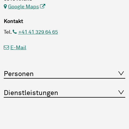
Google Maps
Kontakt
Tel.
+41 41 329 64 65
E-Mail
Personen
Dienstleistungen