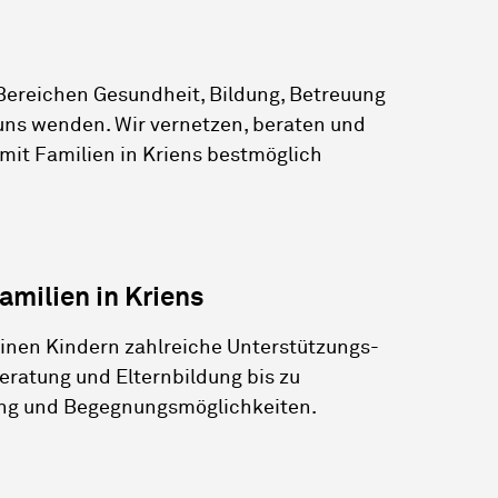
ereichen Gesundheit, Bildung, Betreuung
uns wenden. Wir vernetzen, beraten und
amit Familien in Kriens bestmöglich
amilien in Kriens
leinen Kindern zahlreiche Unterstützungs-
eratung und Elternbildung bis zu
ung und Begegnungsmöglichkeiten.