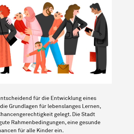
entscheidend für die Entwicklung eines
 die Grundlagen für lebenslanges Lernen,
Chancengerechtigkeit gelegt. Die Stadt
ür gute Rahmenbedingungen, eine gesunde
ancen für alle Kinder ein.