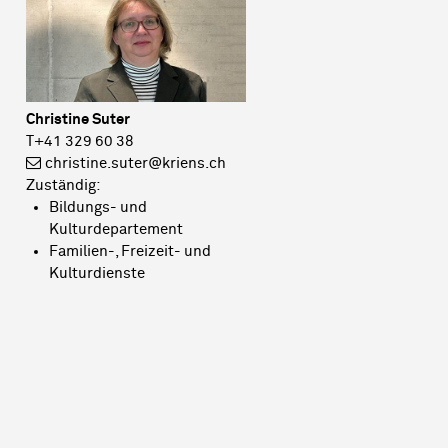
Christine Suter
T+41 329 60 38
christine.suter@kriens.ch
Zuständig:
Bildungs- und
Kulturdepartement
Familien-, Freizeit- und
Kulturdienste