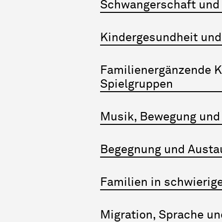
Schwangerschaft und
Kindergesundheit und
Familienergänzende K
Spielgruppen
Musik, Bewegung und
Begegnung und Aust
Familien in schwierig
Migration, Sprache u