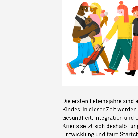
Die ersten Lebensjahre sind 
Kindes. In dieser Zeit werden
Gesundheit, Integration und 
Kriens setzt sich deshalb f
Entwicklung und faire Startch