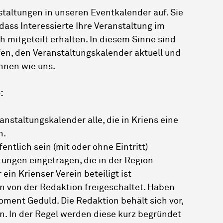
taltungen in unseren Eventkalender auf. Sie
dass Interessierte Ihre Veranstaltung im
 mitgeteilt erhalten. In diesem Sinne sind
fen, den Veranstaltungskalender aktuell und
Ihnen wie uns.
:
nstaltungskalender alle, die in Kriens eine
n.
entlich sein (mit oder ohne Eintritt)
ungen eingetragen, die in der Region
ein Krienser Verein beteiligt ist
n von der Redaktion freigeschaltet. Haben
Moment Geduld. Die Redaktion behält sich vor,
. In der Regel werden diese kurz begründet