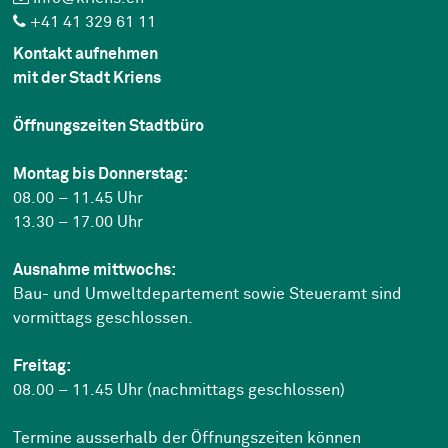
+41 41 329 61 11
Kontakt aufnehmen
mit der Stadt Kriens
Öffnungszeiten Stadtbüro
Montag bis Donnerstag:
08.00 – 11.45 Uhr
13.30 – 17.00 Uhr
Ausnahme mittwochs:
Bau- und Umweltdepartement sowie Steueramt sind
vormittags geschlossen.
Freitag:
08.00 – 11.45 Uhr (nachmittags geschlossen)
Termine ausserhalb der Öffnungszeiten können