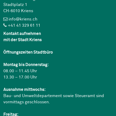
Stadtplatz 1
CH-6010 Kriens
info@kriens.ch
+41 41 329 61 11
Kontakt aufnehmen
mit der Stadt Kriens
Öffnungszeiten Stadtbüro
Montag bis Donnerstag:
08.00 – 11.45 Uhr
13.30 – 17.00 Uhr
Ausnahme mittwochs:
Bau- und Umweltdepartement sowie Steueramt sind
vormittags geschlossen.
Freitag: