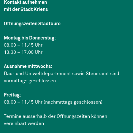
Kontakt aufnehmen
mit der Stadt Kriens
Öffnungszeiten Stadtbüro
Montag bis Donnerstag:
08.00 – 11.45 Uhr
13.30 – 17.00 Uhr
Ausnahme mittwochs:
Bau- und Umweltdepartement sowie Steueramt sind
vormittags geschlossen.
Freitag:
08.00 – 11.45 Uhr (nachmittags geschlossen)
Termine ausserhalb der Öffnungszeiten können
vereinbart werden.