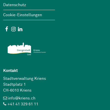
Datenschutz
Cookie-Einstellungen
Social Media
Facebook
Instagram
Linkedin
Kontakt
Stadtverwaltung Kriens
Stadtplatz 1
CH-6010 Kriens
info@kriens.ch
+41 41 329 61 11