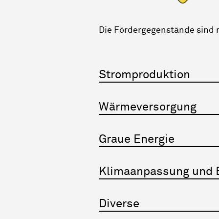
Die Fördergegenstände sind 
Stromproduktion
Wärmeversorgung
Graue Energie
Klimaanpassung und B
Diverse