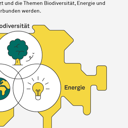
zt und die Themen Biodiversität, Energie und
verbunden werden.