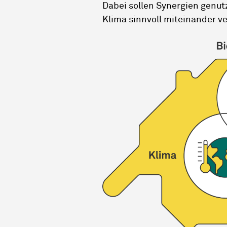
Dabei sollen Synergien genut
Klima sinnvoll miteinander 