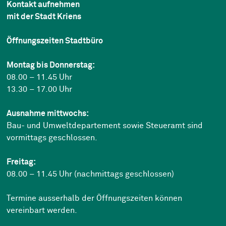
Kontakt aufnehmen
mit der Stadt Kriens
Öffnungszeiten Stadtbüro
Montag bis Donnerstag:
08.00 – 11.45 Uhr
13.30 – 17.00 Uhr
Ausnahme mittwochs:
Bau- und Umweltdepartement sowie Steueramt sind
vormittags geschlossen.
Freitag:
08.00 – 11.45 Uhr (nachmittags geschlossen)
Termine ausserhalb der Öffnungszeiten können
vereinbart werden.