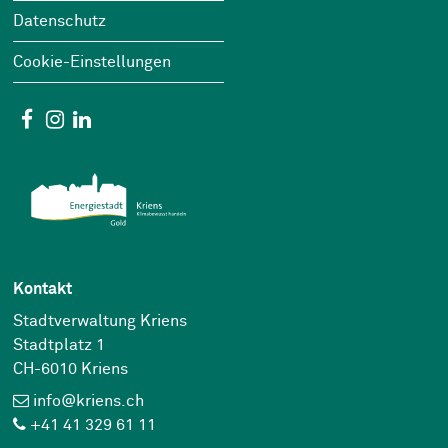
Datenschutz
Cookie-Einstellungen
Social Media
Facebook
Instagram
Linkedin
Kontakt
Stadtverwaltung Kriens
Stadtplatz 1
CH-6010 Kriens
info@kriens.ch
+41 41 329 61 11