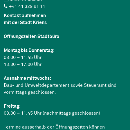
+41 41 329 61 11
Kontakt aufnehmen
mit der Stadt Kriens
Öffnungszeiten Stadtbüro
Montag bis Donnerstag:
08.00 – 11.45 Uhr
13.30 – 17.00 Uhr
Ausnahme mittwochs:
Bau- und Umweltdepartement sowie Steueramt sind
vormittags geschlossen.
Freitag:
08.00 – 11.45 Uhr (nachmittags geschlossen)
Termine ausserhalb der Öffnungszeiten können