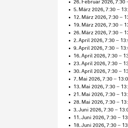
26. Februar 2026, 7:30 
5. März 2026, 7:30 – 13
12. März 2026, 7:30 – 1
19. März 2026, 7:30 – 1
26. März 2026, 7:30 – 1
2. April 2026, 7:30 – 13
9. April 2026, 7:30 – 13
16. April 2026, 7:30 – 1
23. April 2026, 7:30 – 1
30. April 2026, 7:30 – 1
7. Mai 2026, 7:30 – 13:
13. Mai 2026, 7:30 – 13
21. Mai 2026, 7:30 – 13
28. Mai 2026, 7:30 – 13
3. Juni 2026, 7:30 – 13:
11. Juni 2026, 7:30 – 1
18. Juni 2026, 7:30 – 1