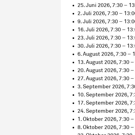
25. Juni 2026, 7:30 – 1
2. Juli 2026, 7:30 – 13:
9. Juli 2026, 7:30 – 13:
16. Juli 2026, 7:30 – 13
23. Juli 2026, 7:30 – 13
30. Juli 2026, 7:30 – 13
6. August 2026, 7:30 – 
13. August 2026, 7:30 –
20. August 2026, 7:30 –
27. August 2026, 7:30 –
3. September 2026, 7:3
10. September 2026, 7:
17. September 2026, 7:
24. September 2026, 7:
1. Oktober 2026, 7:30 –
8. Oktober 2026, 7:30 –