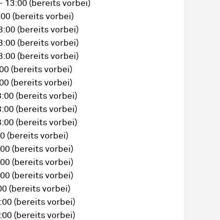
– 13:00
(bereits vorbei)
:00
(bereits vorbei)
3:00
(bereits vorbei)
3:00
(bereits vorbei)
3:00
(bereits vorbei)
:00
(bereits vorbei)
:00
(bereits vorbei)
3:00
(bereits vorbei)
3:00
(bereits vorbei)
3:00
(bereits vorbei)
00
(bereits vorbei)
:00
(bereits vorbei)
:00
(bereits vorbei)
:00
(bereits vorbei)
00
(bereits vorbei)
3:00
(bereits vorbei)
3:00
(bereits vorbei)