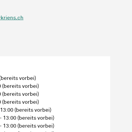
kriens.ch
(bereits vorbei)
0
(bereits vorbei)
0
(bereits vorbei)
0
(bereits vorbei)
 13:00
(bereits vorbei)
– 13:00
(bereits vorbei)
– 13:00
(bereits vorbei)