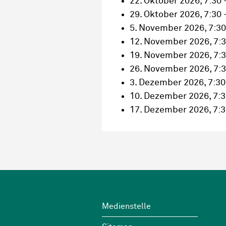
22. Oktober 2026, 7:30 
29. Oktober 2026, 7:30 
5. November 2026, 7:30
12. November 2026, 7:3
19. November 2026, 7:3
26. November 2026, 7:3
3. Dezember 2026, 7:30
10. Dezember 2026, 7:3
17. Dezember 2026, 7:3
Footer
Wichtige Links
Medienstelle