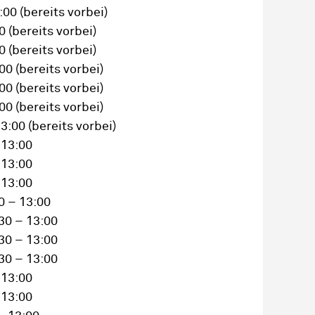
3:00
(bereits vorbei)
00
(bereits vorbei)
00
(bereits vorbei)
:00
(bereits vorbei)
:00
(bereits vorbei)
:00
(bereits vorbei)
13:00
(bereits vorbei)
 13:00
 13:00
 13:00
0 – 13:00
30 – 13:00
30 – 13:00
30 – 13:00
 13:00
 13:00