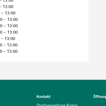
– 13:00
– 13:00
 – 13:00
0 – 13:00
0 – 13:00
0 – 13:00
 – 13:00
0 – 13:00
0 – 13:00
Kontakt
Öffnun
Stadtverwaltung Kriens