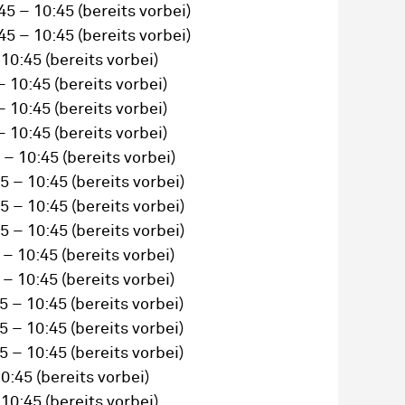
45 – 10:45
(bereits vorbei)
45 – 10:45
(bereits vorbei)
 10:45
(bereits vorbei)
– 10:45
(bereits vorbei)
– 10:45
(bereits vorbei)
– 10:45
(bereits vorbei)
 – 10:45
(bereits vorbei)
5 – 10:45
(bereits vorbei)
5 – 10:45
(bereits vorbei)
5 – 10:45
(bereits vorbei)
 – 10:45
(bereits vorbei)
 – 10:45
(bereits vorbei)
5 – 10:45
(bereits vorbei)
5 – 10:45
(bereits vorbei)
5 – 10:45
(bereits vorbei)
10:45
(bereits vorbei)
 10:45
(bereits vorbei)