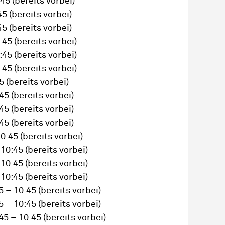
:45
(bereits vorbei)
45
(bereits vorbei)
45
(bereits vorbei)
0:45
(bereits vorbei)
0:45
(bereits vorbei)
0:45
(bereits vorbei)
45
(bereits vorbei)
:45
(bereits vorbei)
:45
(bereits vorbei)
:45
(bereits vorbei)
10:45
(bereits vorbei)
 10:45
(bereits vorbei)
 10:45
(bereits vorbei)
 10:45
(bereits vorbei)
5 – 10:45
(bereits vorbei)
5 – 10:45
(bereits vorbei)
45 – 10:45
(bereits vorbei)