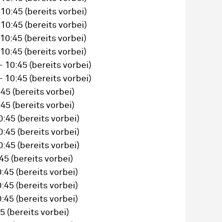
 10:45
(bereits vorbei)
 10:45
(bereits vorbei)
 10:45
(bereits vorbei)
 10:45
(bereits vorbei)
– 10:45
(bereits vorbei)
– 10:45
(bereits vorbei)
:45
(bereits vorbei)
:45
(bereits vorbei)
0:45
(bereits vorbei)
0:45
(bereits vorbei)
0:45
(bereits vorbei)
:45
(bereits vorbei)
0:45
(bereits vorbei)
0:45
(bereits vorbei)
0:45
(bereits vorbei)
45
(bereits vorbei)