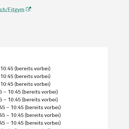
.ch/Fitgym
 10:45
(bereits vorbei)
 10:45
(bereits vorbei)
 10:45
(bereits vorbei)
5 – 10:45
(bereits vorbei)
5 – 10:45
(bereits vorbei)
45 – 10:45
(bereits vorbei)
45 – 10:45
(bereits vorbei)
45 – 10:45
(bereits vorbei)