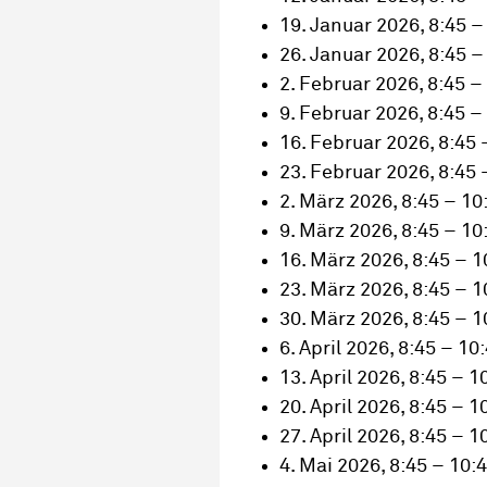
19. Januar 2026, 8:45 –
26. Januar 2026, 8:45 –
2. Februar 2026, 8:45 –
9. Februar 2026, 8:45 –
16. Februar 2026, 8:45 
23. Februar 2026, 8:45 
2. März 2026, 8:45 – 10
9. März 2026, 8:45 – 10
16. März 2026, 8:45 – 1
23. März 2026, 8:45 – 1
30. März 2026, 8:45 – 1
6. April 2026, 8:45 – 10
13. April 2026, 8:45 – 1
20. April 2026, 8:45 – 1
27. April 2026, 8:45 – 1
4. Mai 2026, 8:45 – 10: