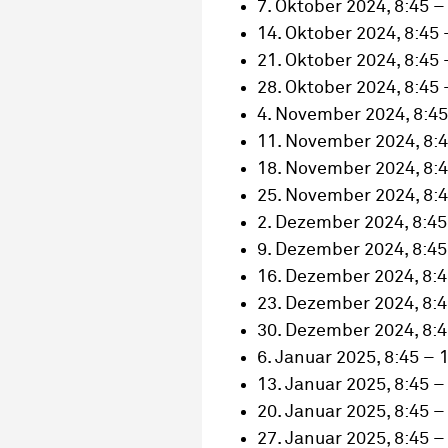
7. Oktober 2024, 8:45 –
14. Oktober 2024, 8:45 
21. Oktober 2024, 8:45 
28. Oktober 2024, 8:45 
4. November 2024, 8:45
11. November 2024, 8:4
18. November 2024, 8:4
25. November 2024, 8:4
2. Dezember 2024, 8:45
9. Dezember 2024, 8:45
16. Dezember 2024, 8:4
23. Dezember 2024, 8:4
30. Dezember 2024, 8:4
6. Januar 2025, 8:45 – 
13. Januar 2025, 8:45 –
20. Januar 2025, 8:45 –
27. Januar 2025, 8:45 –