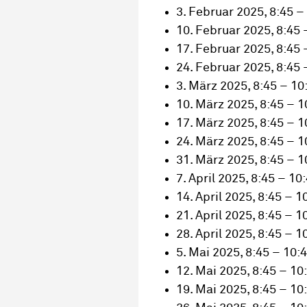
3. Februar 2025, 8:45 –
10. Februar 2025, 8:45 
17. Februar 2025, 8:45 
24. Februar 2025, 8:45 
3. März 2025, 8:45 – 10
10. März 2025, 8:45 – 1
17. März 2025, 8:45 – 1
24. März 2025, 8:45 – 1
31. März 2025, 8:45 – 1
7. April 2025, 8:45 – 10
14. April 2025, 8:45 – 1
21. April 2025, 8:45 – 1
28. April 2025, 8:45 – 1
5. Mai 2025, 8:45 – 10:
12. Mai 2025, 8:45 – 10
19. Mai 2025, 8:45 – 10