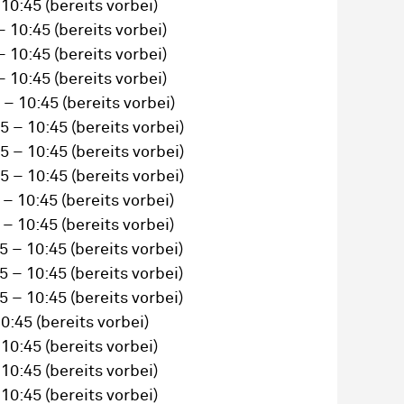
 10:45
(bereits vorbei)
– 10:45
(bereits vorbei)
– 10:45
(bereits vorbei)
– 10:45
(bereits vorbei)
 – 10:45
(bereits vorbei)
5 – 10:45
(bereits vorbei)
5 – 10:45
(bereits vorbei)
5 – 10:45
(bereits vorbei)
 – 10:45
(bereits vorbei)
 – 10:45
(bereits vorbei)
5 – 10:45
(bereits vorbei)
5 – 10:45
(bereits vorbei)
5 – 10:45
(bereits vorbei)
10:45
(bereits vorbei)
 10:45
(bereits vorbei)
 10:45
(bereits vorbei)
 10:45
(bereits vorbei)