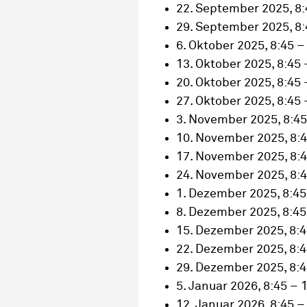
22. September 2025, 8:
29. September 2025, 8:
6. Oktober 2025, 8:45 –
13. Oktober 2025, 8:45 
20. Oktober 2025, 8:45 
27. Oktober 2025, 8:45 
3. November 2025, 8:45
10. November 2025, 8:4
17. November 2025, 8:4
24. November 2025, 8:4
1. Dezember 2025, 8:45
8. Dezember 2025, 8:45
15. Dezember 2025, 8:4
22. Dezember 2025, 8:4
29. Dezember 2025, 8:4
5. Januar 2026, 8:45 – 
12. Januar 2026, 8:45 –