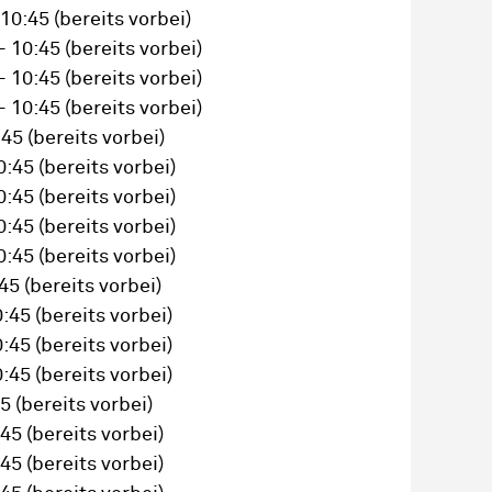
 10:45
(bereits vorbei)
– 10:45
(bereits vorbei)
– 10:45
(bereits vorbei)
– 10:45
(bereits vorbei)
:45
(bereits vorbei)
0:45
(bereits vorbei)
0:45
(bereits vorbei)
0:45
(bereits vorbei)
0:45
(bereits vorbei)
:45
(bereits vorbei)
0:45
(bereits vorbei)
0:45
(bereits vorbei)
0:45
(bereits vorbei)
45
(bereits vorbei)
:45
(bereits vorbei)
:45
(bereits vorbei)