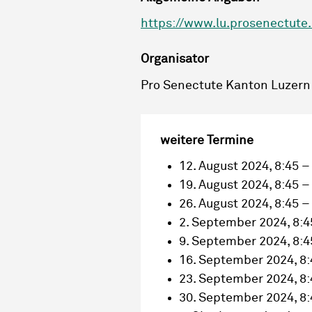
https://www.lu.prosenectute
Organisator
Pro Senectute Kanton Luzern
weitere Termine
12. August 2024, 8:45 –
19. August 2024, 8:45 –
26. August 2024, 8:45 –
2. September 2024, 8:4
9. September 2024, 8:4
16. September 2024, 8:
23. September 2024, 8:
30. September 2024, 8: