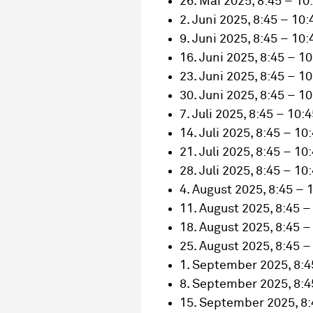
26. Mai 2025, 8:45 – 10
2. Juni 2025, 8:45 – 10:
9. Juni 2025, 8:45 – 10:
16. Juni 2025, 8:45 – 1
23. Juni 2025, 8:45 – 1
30. Juni 2025, 8:45 – 1
7. Juli 2025, 8:45 – 10:
14. Juli 2025, 8:45 – 10
21. Juli 2025, 8:45 – 10
28. Juli 2025, 8:45 – 10
4. August 2025, 8:45 – 
11. August 2025, 8:45 –
18. August 2025, 8:45 –
25. August 2025, 8:45 –
1. September 2025, 8:4
8. September 2025, 8:4
15. September 2025, 8: