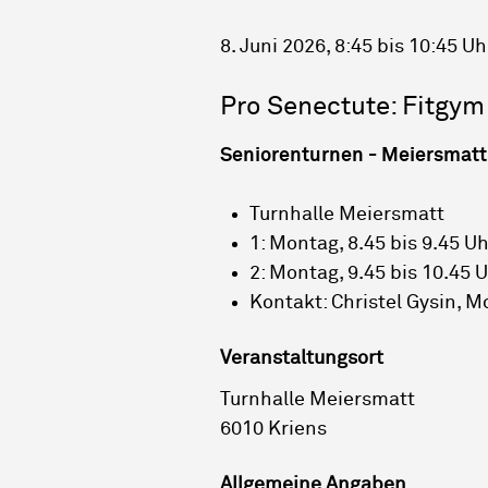
8. Juni 2026
, 8:45
bis 10:45 Uh
Pro Senectute: Fitgym
Seniorenturnen - Meiersmatt
Turnhalle Meiersmatt
1: Montag, 8.45 bis 9.45 U
2: Montag, 9.45 bis 10.45 
Kontakt: Christel Gysin, M
Veranstaltungsort
Turnhalle Meiersmatt
6010 Kriens
Allgemeine Angaben