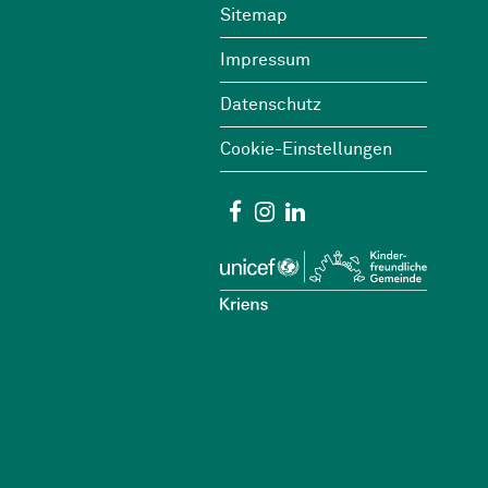
Sitemap
Impressum
Datenschutz
Cookie-Einstellungen
Social Media
Facebook
Instagram
Linkedin