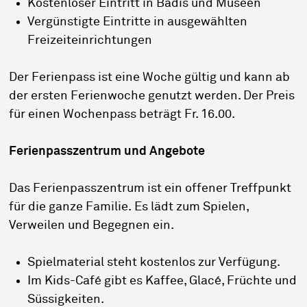
Kostenloser Eintritt in Badis und Museen
Vergünstigte Eintritte in ausgewählten
Freizeiteinrichtungen
Der Ferienpass ist eine Woche gültig und kann ab
der ersten Ferienwoche genutzt werden. Der Preis
für einen Wochenpass beträgt Fr. 16.00.
Ferienpasszentrum und Angebote
Das Ferienpasszentrum ist ein offener Treffpunkt
für die ganze Familie. Es lädt zum Spielen,
Verweilen und Begegnen ein.
Spielmaterial steht kostenlos zur Verfügung.
Im Kids-Café gibt es Kaffee, Glacé, Früchte und
Süssigkeiten.