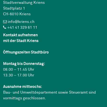
Stadtverwaltung Kriens
Stadtplatz 1
CH-6010 Kriens
info@kriens.ch
+41 41 329 61 11
Kontakt aufnehmen
mit der Stadt Kriens
Öffnungszeiten Stadtbüro
Montag bis Donnerstag:
08.00 – 11.45 Uhr
13.30 – 17.00 Uhr
Ausnahme mittwochs:
Bau- und Umweltdepartement sowie Steueramt sind
vormittags geschlossen.