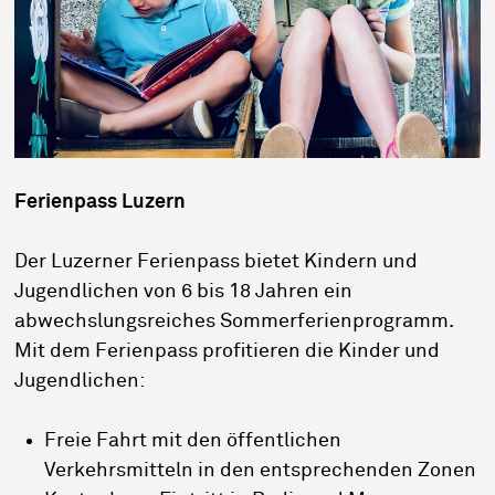
Ferienpass Luzern
Der Luzerner Ferienpass bietet Kindern und
Jugendlichen von 6 bis 18 Jahren ein
abwechslungsreiches Sommerferienprogramm.
Mit dem Ferienpass profitieren die Kinder und
Jugendlichen:
Freie Fahrt mit den öffentlichen
Verkehrsmitteln in den entsprechenden Zonen