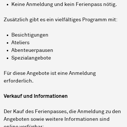
Keine Anmeldung und kein Ferienpass nötig.
Zusätzlich gibt es ein vielfältiges Programm mit:
Besichtigungen
Ateliers
Abenteuerpausen
Spezialangebote
Für diese Angebote ist eine Anmeldung
erforderlich.
Verkauf und Informationen
Der Kauf des Ferienpasses, die Anmeldung zu den
Angeboten sowie weitere Informationen sind
online verfügbar: