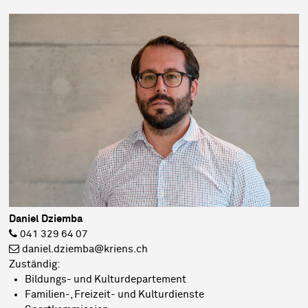
Daniel Dziemba
041 329 64 07
daniel.dziemba@kriens.ch
Zuständig:
Bildungs- und Kulturdepartement
Familien-, Freizeit- und Kulturdienste