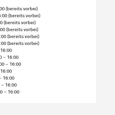
:00
(bereits vorbei)
6:00
(bereits vorbei)
00
(bereits vorbei)
:00
(bereits vorbei)
6:00
(bereits vorbei)
6:00
(bereits vorbei)
 16:00
0 – 16:00
00 – 16:00
 16:00
– 16:00
 – 16:00
0 – 16:00