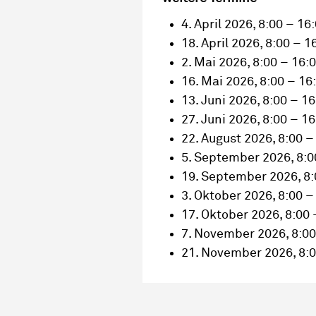
4. April 2026, 8:00 – 16
18. April 2026, 8:00 – 1
2. Mai 2026, 8:00 – 16:
16. Mai 2026, 8:00 – 16
13. Juni 2026, 8:00 – 1
27. Juni 2026, 8:00 – 1
22. August 2026, 8:00 –
5. September 2026, 8:0
19. September 2026, 8:
3. Oktober 2026, 8:00 –
17. Oktober 2026, 8:00 
7. November 2026, 8:00
21. November 2026, 8:0