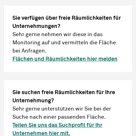
Sie verfügen über freie Räumlichkeiten für
Unternehmungen?
Sehr gerne nehmen wir diese in das
Monitoring auf und vermitteln die Fläche
bei Anfragen.
Flächen und Räumlichkeiten hier melden
Sie suchen freie Räumlichkeiten für Ihre
Unternehmung?
Sehr gerne unterstützen wir Sie bei der
Suche nach einer passenden Fläche.
Teilen Sie uns das Suchprofil für Ihr
Unternehmen hier mit.