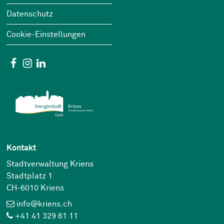
Datenschutz
Cookie-Einstellungen
Social Media
Facebook
Instagram
Linkedin
Kontakt
Stadtverwaltung Kriens
Stadtplatz 1
CH-6010 Kriens
info@kriens.ch
+41 41 329 61 11