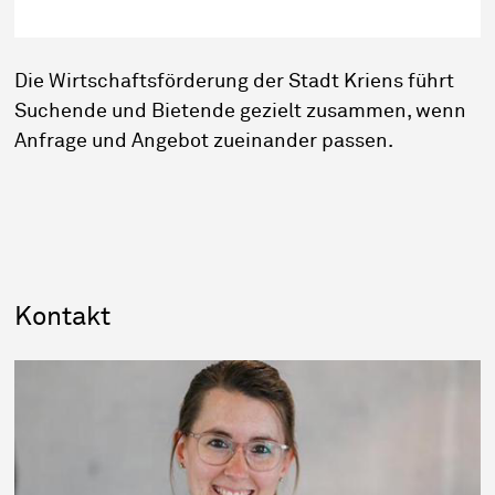
Die Wirtschaftsförderung der Stadt Kriens führt
Suchende und Bietende gezielt zusammen, wenn
Anfrage und Angebot zueinander passen.
Sidebar
Kontakt