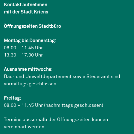
Kontakt aufnehmen
mit der Stadt Kriens
Öffnungszeiten Stadtbüro
Montag bis Donnerstag:
08.00 – 11.45 Uhr
13.30 – 17.00 Uhr
Ausnahme mittwochs:
Bau- und Umweltdepartement sowie Steueramt sind
vormittags geschlossen.
Freitag:
08.00 – 11.45 Uhr (nachmittags geschlossen)
Termine ausserhalb der Öffnungszeiten können
vereinbart werden.