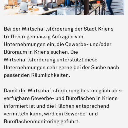
Bei der Wirtschaftsförderung der Stadt Kriens
treffen regelmässig Anfragen von
Unternehmungen ein, die Gewerbe- und/oder
Büroraum in Kriens suchen. Die
Wirtschaftsförderung unterstützt diese
Unternehmungen sehr gerne bei der Suche nach
passenden Räumlichkeiten.
Damit die Wirtschaftsförderung bestmöglich über
verfügbare Gewerbe- und Büroflächen in Kriens
informiert ist und die Flächen entsprechend
vermitteln kann, wird ein Gewerbe- und
Büroflächenmonitoring geführt.