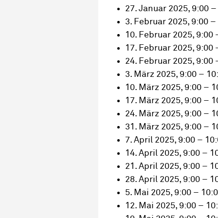
27. Januar 2025, 9:00 –
3. Februar 2025, 9:00 –
10. Februar 2025, 9:00 
17. Februar 2025, 9:00 
24. Februar 2025, 9:00 
3. März 2025, 9:00 – 10
10. März 2025, 9:00 – 1
17. März 2025, 9:00 – 1
24. März 2025, 9:00 – 1
31. März 2025, 9:00 – 1
7. April 2025, 9:00 – 10
14. April 2025, 9:00 – 1
21. April 2025, 9:00 – 1
28. April 2025, 9:00 – 1
5. Mai 2025, 9:00 – 10:
12. Mai 2025, 9:00 – 10