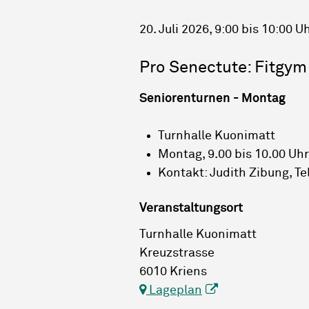
20. Juli 2026
, 9:00
bis 10:00 U
Pro Senectute: Fitgym
Seniorenturnen - Montag
Turnhalle Kuonimatt
Montag, 9.00 bis 10.00 Uhr
Kontakt: Judith Zibung, T
Veranstaltungsort
Turnhalle Kuonimatt
Kreuzstrasse
6010 Kriens
Lageplan