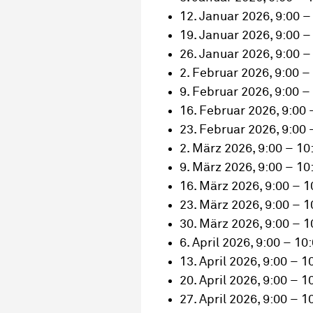
12. Januar 2026, 9:00 –
19. Januar 2026, 9:00 –
26. Januar 2026, 9:00 –
2. Februar 2026, 9:00 –
9. Februar 2026, 9:00 –
16. Februar 2026, 9:00 
23. Februar 2026, 9:00 
2. März 2026, 9:00 – 10
9. März 2026, 9:00 – 10
16. März 2026, 9:00 – 1
23. März 2026, 9:00 – 1
30. März 2026, 9:00 – 1
6. April 2026, 9:00 – 10
13. April 2026, 9:00 – 1
20. April 2026, 9:00 – 1
27. April 2026, 9:00 – 1