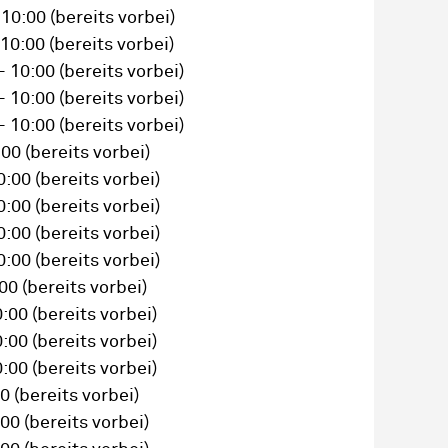
 10:00
(bereits vorbei)
 10:00
(bereits vorbei)
– 10:00
(bereits vorbei)
– 10:00
(bereits vorbei)
– 10:00
(bereits vorbei)
:00
(bereits vorbei)
0:00
(bereits vorbei)
0:00
(bereits vorbei)
0:00
(bereits vorbei)
0:00
(bereits vorbei)
:00
(bereits vorbei)
0:00
(bereits vorbei)
0:00
(bereits vorbei)
0:00
(bereits vorbei)
00
(bereits vorbei)
:00
(bereits vorbei)