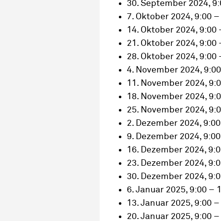
30. September 2024, 9:
7. Oktober 2024, 9:00 –
14. Oktober 2024, 9:00 
21. Oktober 2024, 9:00 
28. Oktober 2024, 9:00 
4. November 2024, 9:00
11. November 2024, 9:0
18. November 2024, 9:0
25. November 2024, 9:0
2. Dezember 2024, 9:00
9. Dezember 2024, 9:00
16. Dezember 2024, 9:0
23. Dezember 2024, 9:0
30. Dezember 2024, 9:0
6. Januar 2025, 9:00 – 
13. Januar 2025, 9:00 –
20. Januar 2025, 9:00 –