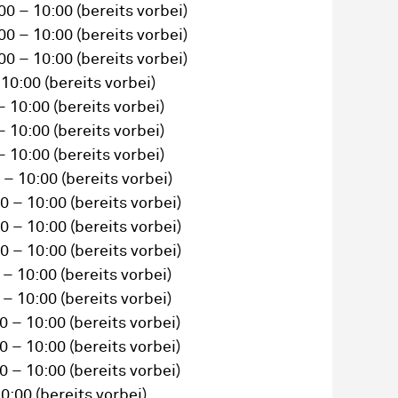
00 – 10:00
(bereits vorbei)
00 – 10:00
(bereits vorbei)
00 – 10:00
(bereits vorbei)
 10:00
(bereits vorbei)
– 10:00
(bereits vorbei)
– 10:00
(bereits vorbei)
– 10:00
(bereits vorbei)
 – 10:00
(bereits vorbei)
0 – 10:00
(bereits vorbei)
0 – 10:00
(bereits vorbei)
0 – 10:00
(bereits vorbei)
 – 10:00
(bereits vorbei)
 – 10:00
(bereits vorbei)
0 – 10:00
(bereits vorbei)
0 – 10:00
(bereits vorbei)
0 – 10:00
(bereits vorbei)
10:00
(bereits vorbei)