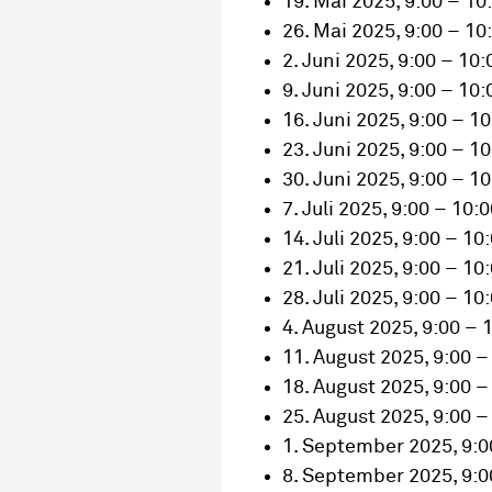
19. Mai 2025, 9:00 – 10
26. Mai 2025, 9:00 – 10
2. Juni 2025, 9:00 – 10:
9. Juni 2025, 9:00 – 10:
16. Juni 2025, 9:00 – 1
23. Juni 2025, 9:00 – 1
30. Juni 2025, 9:00 – 1
7. Juli 2025, 9:00 – 10:
14. Juli 2025, 9:00 – 10
21. Juli 2025, 9:00 – 10
28. Juli 2025, 9:00 – 10
4. August 2025, 9:00 – 
11. August 2025, 9:00 –
18. August 2025, 9:00 –
25. August 2025, 9:00 –
1. September 2025, 9:0
8. September 2025, 9:0