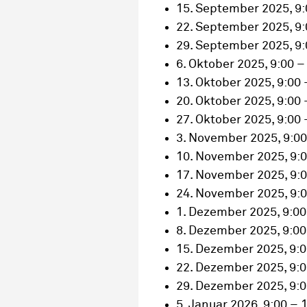
15. September 2025, 9:
22. September 2025, 9:
29. September 2025, 9:
6. Oktober 2025, 9:00 –
13. Oktober 2025, 9:00 
20. Oktober 2025, 9:00 
27. Oktober 2025, 9:00 
3. November 2025, 9:00
10. November 2025, 9:0
17. November 2025, 9:0
24. November 2025, 9:0
1. Dezember 2025, 9:00
8. Dezember 2025, 9:00
15. Dezember 2025, 9:0
22. Dezember 2025, 9:0
29. Dezember 2025, 9:0
5. Januar 2026, 9:00 – 