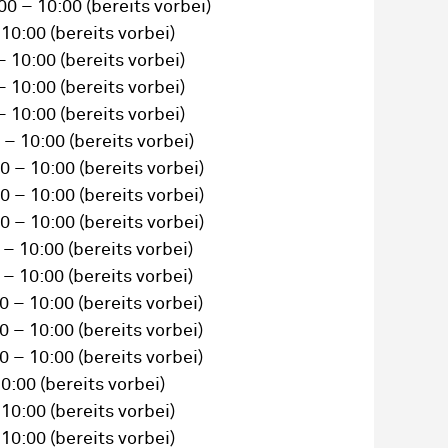
00 – 10:00
(bereits vorbei)
 10:00
(bereits vorbei)
– 10:00
(bereits vorbei)
– 10:00
(bereits vorbei)
– 10:00
(bereits vorbei)
 – 10:00
(bereits vorbei)
0 – 10:00
(bereits vorbei)
0 – 10:00
(bereits vorbei)
0 – 10:00
(bereits vorbei)
 – 10:00
(bereits vorbei)
 – 10:00
(bereits vorbei)
0 – 10:00
(bereits vorbei)
0 – 10:00
(bereits vorbei)
0 – 10:00
(bereits vorbei)
10:00
(bereits vorbei)
 10:00
(bereits vorbei)
 10:00
(bereits vorbei)