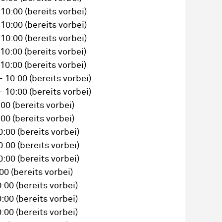
 10:00
(bereits vorbei)
 10:00
(bereits vorbei)
 10:00
(bereits vorbei)
 10:00
(bereits vorbei)
 10:00
(bereits vorbei)
– 10:00
(bereits vorbei)
– 10:00
(bereits vorbei)
:00
(bereits vorbei)
:00
(bereits vorbei)
0:00
(bereits vorbei)
0:00
(bereits vorbei)
0:00
(bereits vorbei)
:00
(bereits vorbei)
0:00
(bereits vorbei)
0:00
(bereits vorbei)
0:00
(bereits vorbei)