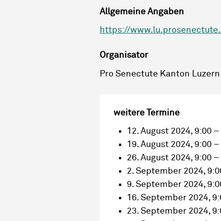
Allgemeine Angaben
https://www.lu.prosenectute
Organisator
Pro Senectute Kanton Luzern
weitere Termine
12. August 2024, 9:00 –
19. August 2024, 9:00 –
26. August 2024, 9:00 –
2. September 2024, 9:0
9. September 2024, 9:0
16. September 2024, 9:
23. September 2024, 9: