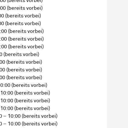
:00
(bereits vorbei)
:00
(bereits vorbei)
00
(bereits vorbei)
00
(bereits vorbei)
0:00
(bereits vorbei)
0:00
(bereits vorbei)
0:00
(bereits vorbei)
00
(bereits vorbei)
:00
(bereits vorbei)
:00
(bereits vorbei)
:00
(bereits vorbei)
10:00
(bereits vorbei)
 10:00
(bereits vorbei)
 10:00
(bereits vorbei)
 10:00
(bereits vorbei)
0 – 10:00
(bereits vorbei)
0 – 10:00
(bereits vorbei)