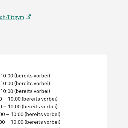
.ch/Fitgym
 10:00
(bereits vorbei)
 10:00
(bereits vorbei)
 10:00
(bereits vorbei)
0 – 10:00
(bereits vorbei)
0 – 10:00
(bereits vorbei)
00 – 10:00
(bereits vorbei)
00 – 10:00
(bereits vorbei)