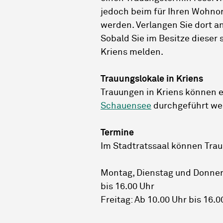
jedoch beim für Ihren Wohnor
werden. Verlangen Sie dort 
Sobald Sie im Besitze dieser 
Kriens melden.
Trauungslokale in Kriens
Trauungen in Kriens können 
Schauensee
durchgeführt we
Termine
Im Stadtratssaal können Trau
Montag, Dienstag und Donners
bis 16.00 Uhr
Freitag: Ab 10.00 Uhr bis 16.0