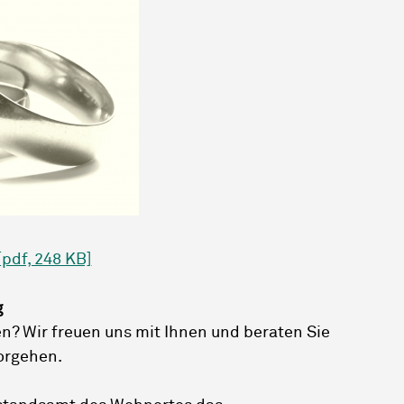
pdf, 248 KB]
g
n? Wir freuen uns mit Ihnen und beraten Sie
orgehen.