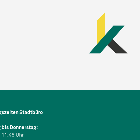
gszeiten Stadtbüro
 bis Donnerstag:
 11.45 Uhr