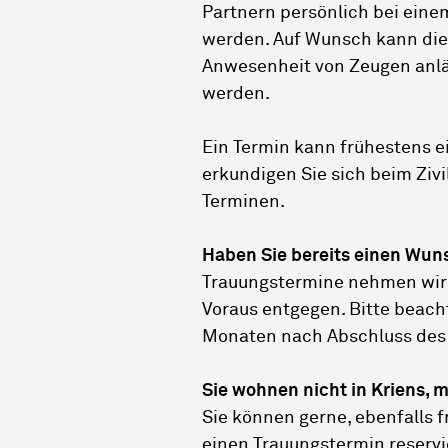
Partnern persönlich bei eine
werden. Auf Wunsch kann die
Anwesenheit von Zeugen anl
werden.
Ein Termin kann frühestens ei
erkundigen Sie sich beim Ziv
Terminen.
Haben Sie bereits einen Wun
Trauungstermine nehmen wir 
Voraus entgegen. Bitte beacht
Monaten nach Abschluss des 
Sie wohnen nicht in Kriens, 
Sie können gerne, ebenfalls f
einen Trauungstermin reserv