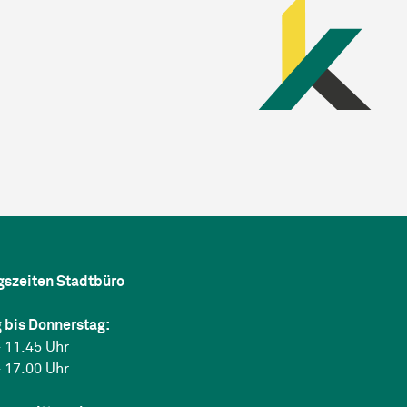
gszeiten Stadtbüro
 bis Donnerstag:
 11.45 Uhr
 17.00 Uhr