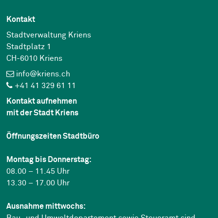
Kontakt
Stadtverwaltung Kriens
Stadtplatz 1
CH-6010 Kriens
info@kriens.ch
+41 41 329 61 11
Kontakt aufnehmen
mit der Stadt Kriens
Öffnungszeiten Stadtbüro
Montag bis Donnerstag:
08.00 – 11.45 Uhr
13.30 – 17.00 Uhr
Ausnahme mittwochs: