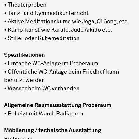
• Theaterproben
• Tanz- und Gymnastikunterricht
• Aktive Meditationskurse wie Joga, Qi Gong, etc.
• Kampfkunst wie Karate, Judo Aikido etc.
• Stille- oder Ruhemeditation
Spezifikationen
• Einfache WC-Anlage im Proberaum
• Öffentliche WC-Anlage beim Friedhof kann
benutzt werden
• Wasser beim WC vorhanden
Allgemeine Raumausstattung Proberaum
• Beheizt mit Wand-Radiatoren
Möblierung / technische Ausstattung