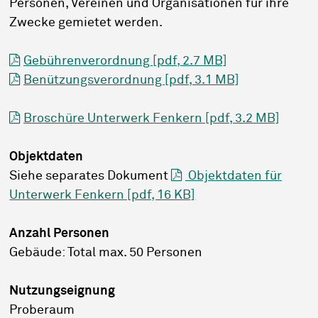
Personen, Vereinen und Organisationen für ihre
Zwecke gemietet werden.
Gebührenverordnung [pdf, 2.7 MB]
Benützungsverordnung [pdf, 3.1 MB]
Broschüre Unterwerk Fenkern [pdf, 3.2 MB]
Objektdaten
Siehe separates Dokument
Objektdaten für
Unterwerk Fenkern [pdf, 16 KB]
Anzahl Personen
Gebäude: Total max. 50 Personen
Nutzungseignung
Proberaum