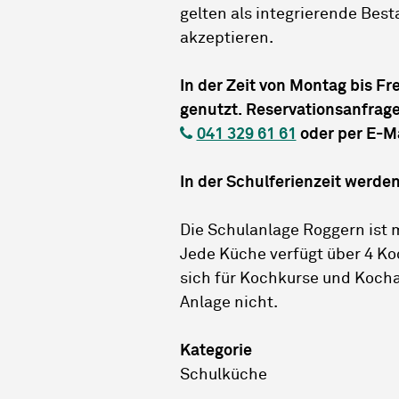
gelten als integrierende Bes
akzeptieren.
In der Zeit von Montag bis F
genutzt. Reservationsanfrage
041 329 61 61
oder per E-M
In der Schulferienzeit werde
Die Schulanlage Roggern ist 
Jede Küche verfügt über 4 Ko
sich für Kochkurse und Kocha
Anlage nicht.
Kategorie
Schulküche