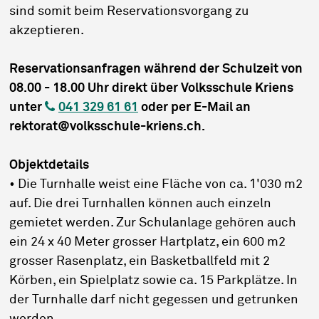
sind somit beim Reservationsvorgang zu
akzeptieren.
Reservationsanfragen während der Schulzeit von
08.00 - 18.00 Uhr direkt über Volksschule Kriens
unter
041 329 61 61
oder per E-Mail an
rektorat@volksschule-kriens.ch.
Objektdetails
• Die Turnhalle weist eine Fläche von ca. 1'030 m2
auf. Die drei Turnhallen können auch einzeln
gemietet werden. Zur Schulanlage gehören auch
ein 24 x 40 Meter grosser Hartplatz, ein 600 m2
grosser Rasenplatz, ein Basketballfeld mit 2
Körben, ein Spielplatz sowie ca. 15 Parkplätze. In
der Turnhalle darf nicht gegessen und getrunken