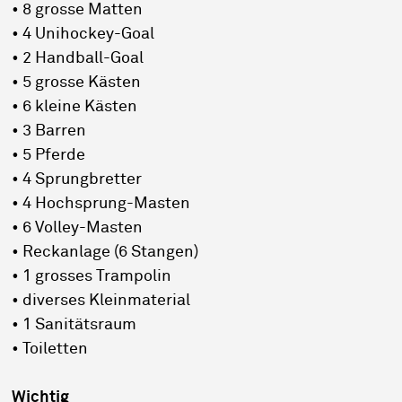
• 8 grosse Matten
• 4 Unihockey-Goal
• 2 Handball-Goal
• 5 grosse Kästen
• 6 kleine Kästen
• 3 Barren
• 5 Pferde
• 4 Sprungbretter
• 4 Hochsprung-Masten
• 6 Volley-Masten
• Reckanlage (6 Stangen)
• 1 grosses Trampolin
• diverses Kleinmaterial
• 1 Sanitätsraum
• Toiletten
Wichtig