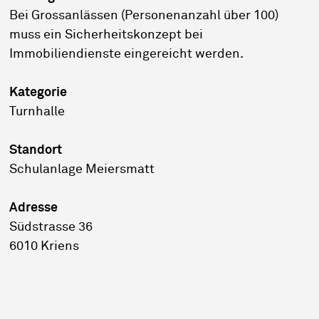
Bei Grossanlässen (Personenanzahl über 100)
muss ein Sicherheitskonzept bei
Immobiliendienste eingereicht werden.
Kategorie
Turnhalle
Standort
Schulanlage Meiersmatt
Adresse
Südstrasse 36
6010 Kriens