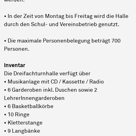
werden.
• In der Zeit von Montag bis Freitag wird die Halle
durch den Schul- und Vereinsbetrieb genutzt.
• Die maximale Personenbelegung beträgt 700
Personen.
Inventar
Die Dreifachturnhalle verfügt über
• Musikanlage mit CD / Kassette / Radio
• 6 Garderoben inkl. Duschen sowie 2
LehrerInnengarderoben
• 6 Basketballkörbe
• 10 Ringe
• Kletterstange
• 9 Langbänke