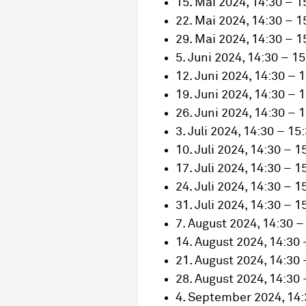
15. Mai 2024, 14:30 – 1
22. Mai 2024, 14:30 – 1
29. Mai 2024, 14:30 – 1
5. Juni 2024, 14:30 – 1
12. Juni 2024, 14:30 – 
19. Juni 2024, 14:30 – 
26. Juni 2024, 14:30 – 
3. Juli 2024, 14:30 – 15
10. Juli 2024, 14:30 – 1
17. Juli 2024, 14:30 – 1
24. Juli 2024, 14:30 – 1
31. Juli 2024, 14:30 – 1
7. August 2024, 14:30 –
14. August 2024, 14:30 
21. August 2024, 14:30 
28. August 2024, 14:30 
4. September 2024, 14: