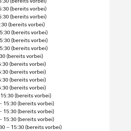
5:30
(bereits vorbei)
5:30
(bereits vorbei)
5:30
(bereits vorbei)
5:30
(bereits vorbei)
15:30
(bereits vorbei)
15:30
(bereits vorbei)
15:30
(bereits vorbei)
:30
(bereits vorbei)
5:30
(bereits vorbei)
5:30
(bereits vorbei)
5:30
(bereits vorbei)
5:30
(bereits vorbei)
 15:30
(bereits vorbei)
– 15:30
(bereits vorbei)
– 15:30
(bereits vorbei)
– 15:30
(bereits vorbei)
30 – 15:30
(bereits vorbei)