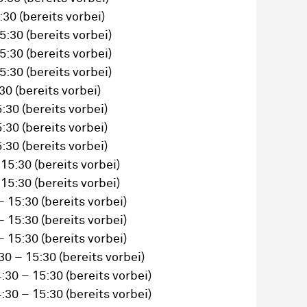
5:30
(bereits vorbei)
15:30
(bereits vorbei)
15:30
(bereits vorbei)
15:30
(bereits vorbei)
:30
(bereits vorbei)
5:30
(bereits vorbei)
5:30
(bereits vorbei)
5:30
(bereits vorbei)
 15:30
(bereits vorbei)
 15:30
(bereits vorbei)
– 15:30
(bereits vorbei)
– 15:30
(bereits vorbei)
– 15:30
(bereits vorbei)
30 – 15:30
(bereits vorbei)
:30 – 15:30
(bereits vorbei)
:30 – 15:30
(bereits vorbei)