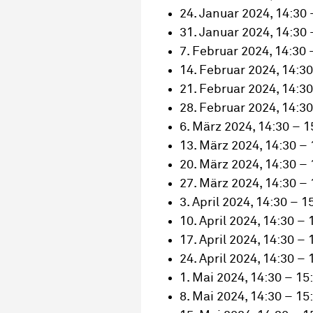
24. Januar 2024, 14:30 
31. Januar 2024, 14:30 
7. Februar 2024, 14:30 
14. Februar 2024, 14:30
21. Februar 2024, 14:30
28. Februar 2024, 14:30
6. März 2024, 14:30 – 1
13. März 2024, 14:30 – 
20. März 2024, 14:30 – 
27. März 2024, 14:30 – 
3. April 2024, 14:30 – 1
10. April 2024, 14:30 – 
17. April 2024, 14:30 – 
24. April 2024, 14:30 – 
1. Mai 2024, 14:30 – 15
8. Mai 2024, 14:30 – 15