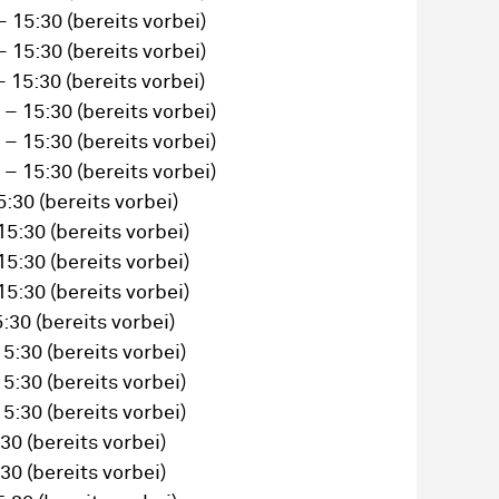
– 15:30
(bereits vorbei)
– 15:30
(bereits vorbei)
– 15:30
(bereits vorbei)
 – 15:30
(bereits vorbei)
 – 15:30
(bereits vorbei)
 – 15:30
(bereits vorbei)
5:30
(bereits vorbei)
15:30
(bereits vorbei)
15:30
(bereits vorbei)
15:30
(bereits vorbei)
5:30
(bereits vorbei)
15:30
(bereits vorbei)
15:30
(bereits vorbei)
15:30
(bereits vorbei)
:30
(bereits vorbei)
:30
(bereits vorbei)