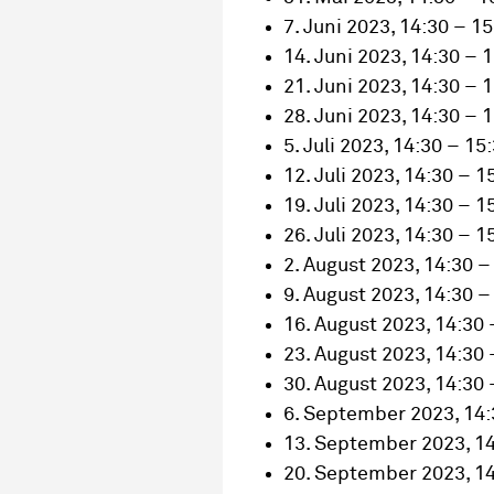
7. Juni 2023, 14:30 – 1
14. Juni 2023, 14:30 – 
21. Juni 2023, 14:30 – 
28. Juni 2023, 14:30 – 
5. Juli 2023, 14:30 – 15
12. Juli 2023, 14:30 – 1
19. Juli 2023, 14:30 – 1
26. Juli 2023, 14:30 – 1
2. August 2023, 14:30 –
9. August 2023, 14:30 –
16. August 2023, 14:30 
23. August 2023, 14:30 
30. August 2023, 14:30 
6. September 2023, 14:
13. September 2023, 14
20. September 2023, 14