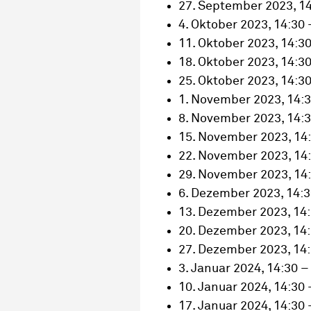
27. September 2023, 14
4. Oktober 2023, 14:30 
11. Oktober 2023, 14:30
18. Oktober 2023, 14:30
25. Oktober 2023, 14:30
1. November 2023, 14:3
8. November 2023, 14:3
15. November 2023, 14:
22. November 2023, 14:
29. November 2023, 14:
6. Dezember 2023, 14:3
13. Dezember 2023, 14:
20. Dezember 2023, 14:
27. Dezember 2023, 14:
3. Januar 2024, 14:30 –
10. Januar 2024, 14:30 
17. Januar 2024, 14:30 