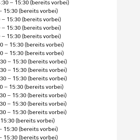
:30 – 15:30
(bereits vorbei)
– 15:30
(bereits vorbei)
 – 15:30
(bereits vorbei)
 – 15:30
(bereits vorbei)
 – 15:30
(bereits vorbei)
0 – 15:30
(bereits vorbei)
0 – 15:30
(bereits vorbei)
30 – 15:30
(bereits vorbei)
30 – 15:30
(bereits vorbei)
30 – 15:30
(bereits vorbei)
0 – 15:30
(bereits vorbei)
30 – 15:30
(bereits vorbei)
30 – 15:30
(bereits vorbei)
30 – 15:30
(bereits vorbei)
 15:30
(bereits vorbei)
– 15:30
(bereits vorbei)
– 15:30
(bereits vorbei)