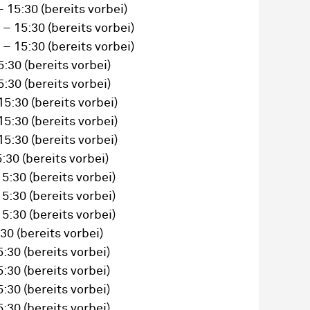
– 15:30
(bereits vorbei)
 – 15:30
(bereits vorbei)
 – 15:30
(bereits vorbei)
5:30
(bereits vorbei)
5:30
(bereits vorbei)
15:30
(bereits vorbei)
15:30
(bereits vorbei)
15:30
(bereits vorbei)
5:30
(bereits vorbei)
15:30
(bereits vorbei)
15:30
(bereits vorbei)
15:30
(bereits vorbei)
:30
(bereits vorbei)
5:30
(bereits vorbei)
5:30
(bereits vorbei)
5:30
(bereits vorbei)
5:30
(bereits vorbei)