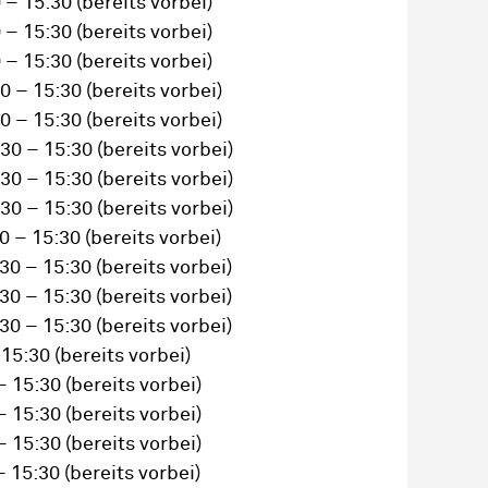
 – 15:30
(bereits vorbei)
 – 15:30
(bereits vorbei)
 – 15:30
(bereits vorbei)
0 – 15:30
(bereits vorbei)
0 – 15:30
(bereits vorbei)
30 – 15:30
(bereits vorbei)
30 – 15:30
(bereits vorbei)
30 – 15:30
(bereits vorbei)
0 – 15:30
(bereits vorbei)
30 – 15:30
(bereits vorbei)
30 – 15:30
(bereits vorbei)
30 – 15:30
(bereits vorbei)
 15:30
(bereits vorbei)
– 15:30
(bereits vorbei)
– 15:30
(bereits vorbei)
– 15:30
(bereits vorbei)
– 15:30
(bereits vorbei)