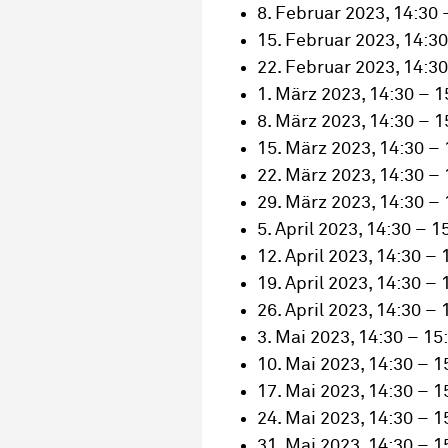
8. Februar 2023, 14:30 
15. Februar 2023, 14:30
22. Februar 2023, 14:30
1. März 2023, 14:30 – 1
8. März 2023, 14:30 – 1
15. März 2023, 14:30 – 
22. März 2023, 14:30 – 
29. März 2023, 14:30 – 
5. April 2023, 14:30 – 1
12. April 2023, 14:30 – 
19. April 2023, 14:30 – 
26. April 2023, 14:30 – 
3. Mai 2023, 14:30 – 15
10. Mai 2023, 14:30 – 1
17. Mai 2023, 14:30 – 1
24. Mai 2023, 14:30 – 1
31. Mai 2023, 14:30 – 1