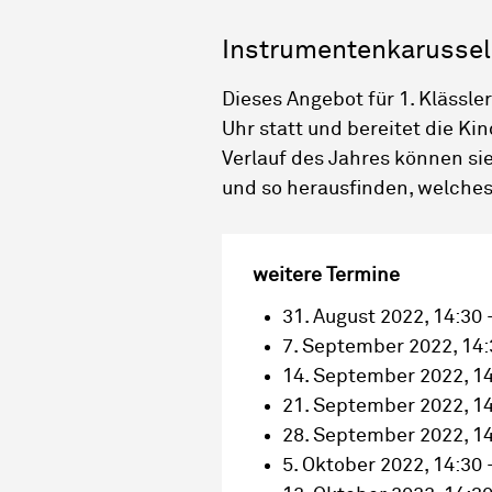
Instrumentenkarussel
Dieses Angebot für 1. Klässle
Uhr statt und bereitet die Ki
Verlauf des Jahres können si
und so herausfinden, welches
weitere Termine
31. August 2022, 14:30 
7. September 2022, 14:
14. September 2022, 14
21. September 2022, 14
28. September 2022, 14
5. Oktober 2022, 14:30 