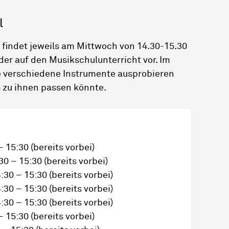
l
r findet jeweils am Mittwoch von 14.30-15.30
nder auf den Musikschulunterricht vor. Im
e verschiedene Instrumente ausprobieren
 zu ihnen passen könnte.
– 15:30
(bereits vorbei)
30 – 15:30
(bereits vorbei)
:30 – 15:30
(bereits vorbei)
:30 – 15:30
(bereits vorbei)
:30 – 15:30
(bereits vorbei)
– 15:30
(bereits vorbei)