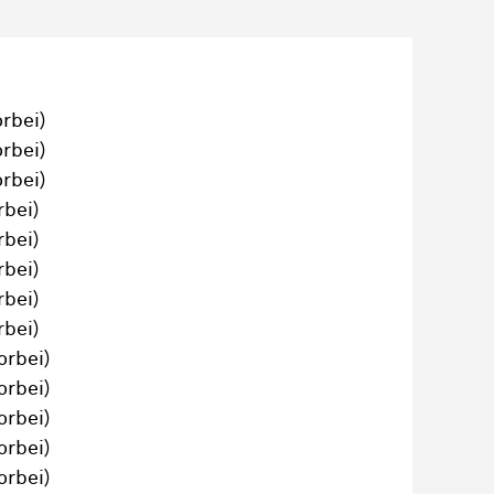
orbei)
orbei)
orbei)
rbei)
rbei)
rbei)
rbei)
rbei)
orbei)
orbei)
orbei)
orbei)
orbei)