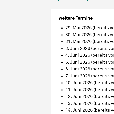
weitere Termine
29. Mai 2026
(bereits v
30. Mai 2026
(bereits v
31. Mai 2026
(bereits v
3. Juni 2026
(bereits vo
4. Juni 2026
(bereits vo
5. Juni 2026
(bereits vo
6. Juni 2026
(bereits vo
7. Juni 2026
(bereits vo
10. Juni 2026
(bereits v
11. Juni 2026
(bereits v
12. Juni 2026
(bereits v
13. Juni 2026
(bereits v
14. Juni 2026
(bereits v