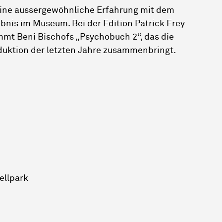
ine aussergewöhnliche Erfahrung mit dem
bnis im Museum. Bei der Edition Patrick Frey
mmt Beni Bischofs „Psychobuch 2“, das die
uktion der letzten Jahre zusammenbringt.
ellpark