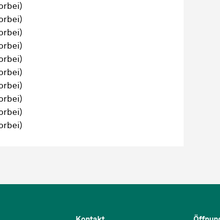
orbei)
orbei)
orbei)
orbei)
orbei)
orbei)
orbei)
orbei)
orbei)
orbei)
Kontakt
Öffnun