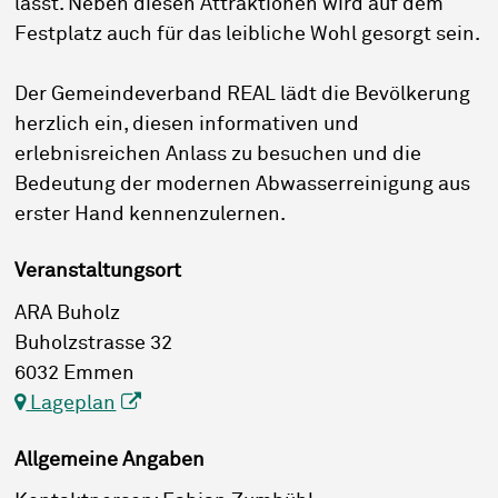
lässt. Neben diesen Attraktionen wird auf dem
Festplatz auch für das leibliche Wohl gesorgt sein.
Der Gemeindeverband REAL lädt die Bevölkerung
herzlich ein, diesen informativen und
erlebnisreichen Anlass zu besuchen und die
Bedeutung der modernen Abwasserreinigung aus
erster Hand kennenzulernen.
Veranstaltungsort
ARA Buholz
Buholzstrasse 32
6032 Emmen
Lageplan
Allgemeine Angaben