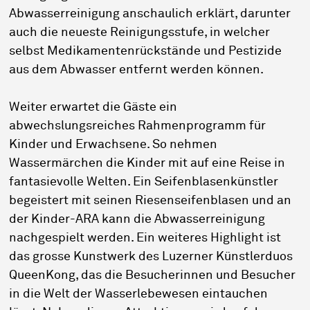
Abwasserreinigung anschaulich erklärt, darunter
auch die neueste Reinigungsstufe, in welcher
selbst Medikamentenrückstände und Pestizide
aus dem Abwasser entfernt werden können.
Weiter erwartet die Gäste ein
abwechslungsreiches Rahmenprogramm für
Kinder und Erwachsene. So nehmen
Wassermärchen die Kinder mit auf eine Reise in
fantasievolle Welten. Ein Seifenblasenkünstler
begeistert mit seinen Riesenseifenblasen und an
der Kinder-ARA kann die Abwasserreinigung
nachgespielt werden. Ein weiteres Highlight ist
das grosse Kunstwerk des Luzerner Künstlerduos
QueenKong, das die Besucherinnen und Besucher
in die Welt der Wasserlebewesen eintauchen