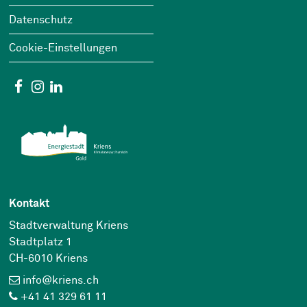
Datenschutz
Cookie-Einstellungen
Social Media
Facebook
Instagram
Linkedin
Kontakt
Stadtverwaltung Kriens
Stadtplatz 1
CH-6010 Kriens
info@kriens.ch
+41 41 329 61 11