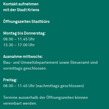
Kontakt aufnehmen
mit der Stadt Kriens
Öffnungszeiten Stadtbüro
Montag bis Donnerstag:
08.00 – 11.45 Uhr
13.30 – 17.00 Uhr
Ausnahme mittwochs:
Bau- und Umweltdepartement sowie Steueramt sind
vormittags geschlossen.
Freitag:
08.00 – 11.45 Uhr (nachmittags geschlossen)
Termine ausserhalb der Öffnungszeiten können
vereinbart werden.