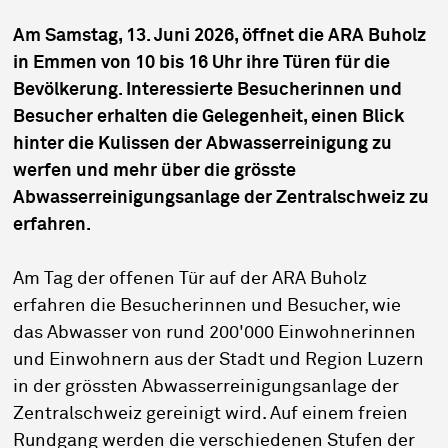
Am Samstag, 13. Juni 2026, öffnet die ARA Buholz
in Emmen von 10 bis 16 Uhr ihre Türen für die
Bevölkerung. Interessierte Besucherinnen und
Besucher erhalten die Gelegenheit, einen Blick
hinter die Kulissen der Abwasserreinigung zu
werfen und mehr über die grösste
Abwasserreinigungsanlage der Zentralschweiz zu
erfahren.
Am Tag der offenen Tür auf der ARA Buholz
erfahren die Besucherinnen und Besucher, wie
das Abwasser von rund 200'000 Einwohnerinnen
und Einwohnern aus der Stadt und Region Luzern
in der grössten Abwasserreinigungsanlage der
Zentralschweiz gereinigt wird. Auf einem freien
Rundgang werden die verschiedenen Stufen der